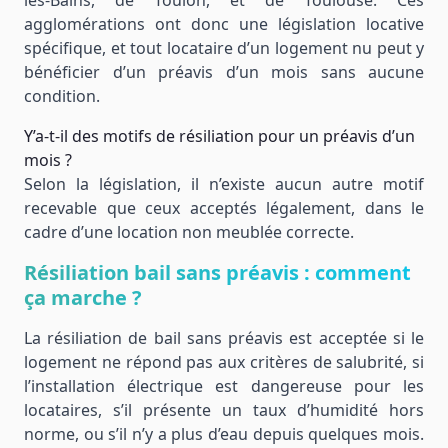
les-Bains, de Toulon, et de Toulouse. Ces
agglomérations ont donc une législation locative
spécifique, et tout locataire d’un logement nu peut y
bénéficier d’un préavis d’un mois sans aucune
condition.
Y’a-t-il des motifs de résiliation pour un préavis d’un
mois ?
Selon la législation, il n’existe aucun autre motif
recevable que ceux acceptés légalement, dans le
cadre d’une location non meublée correcte.
Résiliation bail sans préavis : comment
ça marche ?
La résiliation de bail sans préavis est acceptée si le
logement ne répond pas aux critères de salubrité, si
l’installation électrique est dangereuse pour les
locataires, s’il présente un taux d’humidité hors
norme, ou s’il n’y a plus d’eau depuis quelques mois.