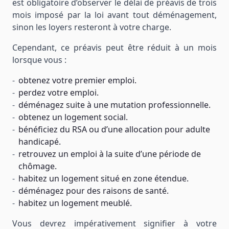
est obligatoire d’observer le délai de préavis de trois
mois imposé par la loi avant tout déménagement,
sinon les loyers resteront à votre charge.
Cependant, ce préavis peut être réduit à un mois
lorsque vous :
obtenez votre premier emploi.
perdez votre emploi.
déménagez suite à une mutation professionnelle.
obtenez un logement social.
bénéficiez du RSA ou d’une allocation pour adulte
handicapé.
retrouvez un emploi à la suite d’une période de
chômage.
habitez un logement situé en zone étendue.
déménagez pour des raisons de santé.
habitez un logement meublé.
Vous devrez impérativement signifier à votre