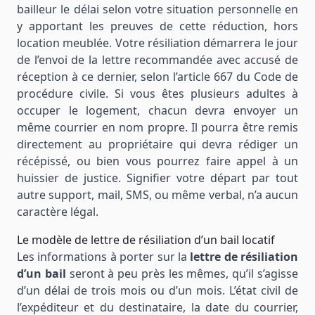
bailleur le délai selon votre situation personnelle en
y apportant les preuves de cette réduction, hors
location meublée. Votre résiliation démarrera le jour
de l’envoi de la lettre recommandée avec accusé de
réception à ce dernier, selon l’article 667 du Code de
procédure civile. Si vous êtes plusieurs adultes à
occuper le logement, chacun devra envoyer un
même courrier en nom propre. Il pourra être remis
directement au propriétaire qui devra rédiger un
récépissé, ou bien vous pourrez faire appel à un
huissier de justice. Signifier votre départ par tout
autre support, mail, SMS, ou même verbal, n’a aucun
caractère légal.
Le modèle de lettre de résiliation d’un bail locatif
Les informations à porter sur la
lettre de résiliation
d’un bail
seront à peu près les mêmes, qu’il s’agisse
d’un délai de trois mois ou d’un mois. L’état civil de
l’expéditeur et du destinataire, la date du courrier,