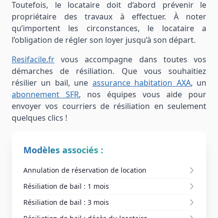
Toutefois, le locataire doit d’abord prévenir le
propriétaire des travaux à effectuer. À noter
qu’importent les circonstances, le locataire a
l’obligation de régler son loyer jusqu’à son départ.
Resifacile.fr
vous accompagne dans toutes vos
démarches de résiliation. Que vous souhaitiez
résilier un bail, une
assurance habitation AXA
, un
abonnement SFR
, nos équipes vous aide pour
envoyer vos courriers de résiliation en seulement
quelques clics !
Modèles associés :
Annulation de réservation de location
Résiliation de bail : 1 mois
Résiliation de bail : 3 mois