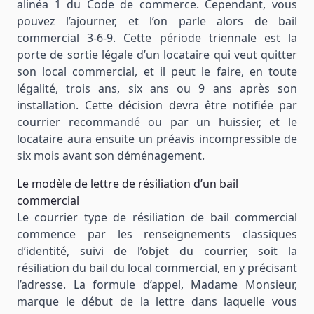
alinéa 1 du Code de commerce. Cependant, vous
pouvez l’ajourner, et l’on parle alors de bail
commercial 3-6-9. Cette période triennale est la
porte de sortie légale d’un locataire qui veut quitter
son local commercial, et il peut le faire, en toute
légalité, trois ans, six ans ou 9 ans après son
installation. Cette décision devra être notifiée par
courrier recommandé ou par un huissier, et le
locataire aura ensuite un préavis incompressible de
six mois avant son déménagement.
Le modèle de lettre de résiliation d’un bail
commercial
Le courrier type de résiliation de bail commercial
commence par les renseignements classiques
d’identité, suivi de l’objet du courrier, soit la
résiliation du bail du local commercial, en y précisant
l’adresse. La formule d’appel, Madame Monsieur,
marque le début de la lettre dans laquelle vous