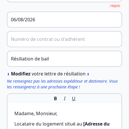
requis
︎
Modifiez
votre lettre de résiliation
⬇
⬇
Ne renseignez pas les adresses expéditeur et destinaire. Vous
les renseignerez à une prochaine étape !
B
I
U
Madame, Monsieur,
Locataire du logement situé au 
[Adresse du 