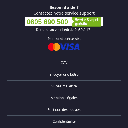
Besoin d'aide ?
Contactez notre service support
0805 690 500
Du lundi au vendredi de 9h30 à 17h
Paiements sécurisés
CGV
Envoyer une lettre
Suivre ma lettre
Mentions légales
Politique des cookies
Confidentialité