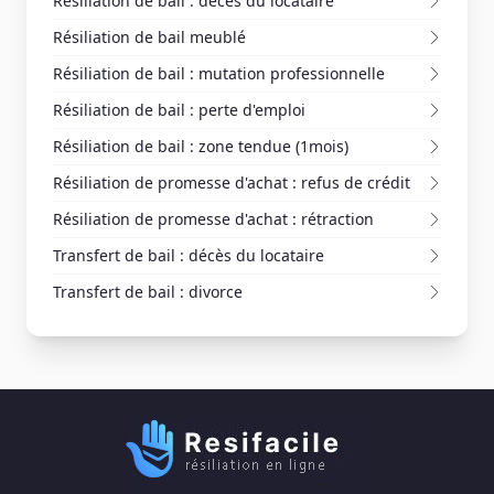
Résiliation de bail : décès du locataire
Résiliation de bail meublé
Résiliation de bail : mutation professionnelle
Résiliation de bail : perte d'emploi
Résiliation de bail : zone tendue (1mois)
Résiliation de promesse d'achat : refus de crédit
Résiliation de promesse d'achat : rétraction
Transfert de bail : décès du locataire
Transfert de bail : divorce