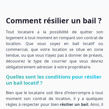
Comment résilier un bail ?
Tout locataire a la possibilité de quitter son
logement à tout moment en rompant son contrat de
location. Que vous soyez en bail locatif ou
commercial, que votre location se situe en zone
tendue, ou que vous n’ayez pas à donner de préavis,
découvrez le type de courrier que vous devrez
obligatoirement adresser à votre propriétaire.
Quelles sont les conditions pour
résilier
un bail locatif
?
Bien que le locataire soit libre d’interrompre à tout
moment son contrat de location, il y a quelques
règles à respecter pour bien
résilier un bail
. Ainsi, il