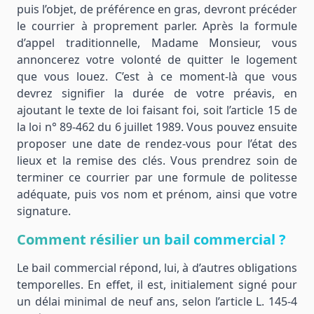
puis l’objet, de préférence en gras, devront précéder
le courrier à proprement parler. Après la formule
d’appel traditionnelle, Madame Monsieur, vous
annoncerez votre volonté de quitter le logement
que vous louez. C’est à ce moment-là que vous
devrez signifier la durée de votre préavis, en
ajoutant le texte de loi faisant foi, soit l’article 15 de
la loi n° 89-462 du 6 juillet 1989. Vous pouvez ensuite
proposer une date de rendez-vous pour l’état des
lieux et la remise des clés. Vous prendrez soin de
terminer ce courrier par une formule de politesse
adéquate, puis vos nom et prénom, ainsi que votre
signature.
Comment résilier un bail commercial ?
Le bail commercial répond, lui, à d’autres obligations
temporelles. En effet, il est, initialement signé pour
un délai minimal de neuf ans, selon l’article L. 145-4