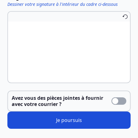
Dessiner votre signature à l'intérieur du cadre ci-dessous
Avez vous des pièces jointes à fournir
avec votre courrier ?
Je poursuis