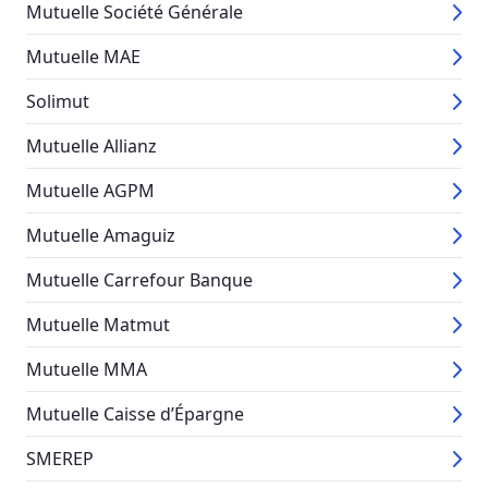
Mutuelle Société Générale
Mutuelle MAE
Solimut
Mutuelle Allianz
Mutuelle AGPM
Mutuelle Amaguiz
Mutuelle Carrefour Banque
Mutuelle Matmut
Mutuelle MMA
Mutuelle Caisse d’Épargne
SMEREP