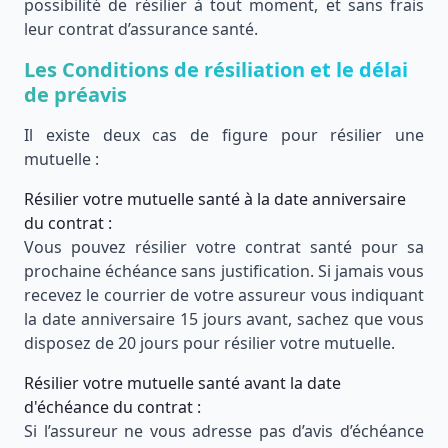
possibilité de résilier à tout moment, et sans frais
leur contrat d’assurance santé.
Les Conditions de résiliation et le délai
de préavis
Il existe deux cas de figure pour résilier une
mutuelle :
Résilier votre mutuelle santé à la date anniversaire
du contrat :
Vous pouvez résilier votre contrat santé pour sa
prochaine échéance sans justification. Si jamais vous
recevez le courrier de votre assureur vous indiquant
la date anniversaire 15 jours avant, sachez que vous
disposez de 20 jours pour résilier votre mutuelle.
Résilier votre mutuelle santé avant la date
d'échéance du contrat :
Si l’assureur ne vous adresse pas d’avis d’échéance