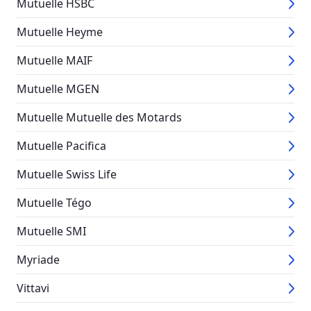
Mutuelle HSBC
Mutuelle Heyme
Mutuelle MAIF
Mutuelle MGEN
Mutuelle Mutuelle des Motards
Mutuelle Pacifica
Mutuelle Swiss Life
Mutuelle Tégo
Mutuelle SMI
Myriade
Vittavi