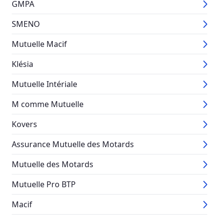
GMPA
SMENO
Mutuelle Macif
Klésia
Mutuelle Intériale
M comme Mutuelle
Kovers
Assurance Mutuelle des Motards
Mutuelle des Motards
Mutuelle Pro BTP
Macif