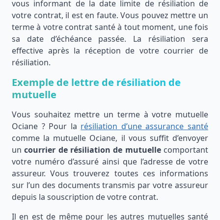
vous informant de la date limite de résiliation de
votre contrat, il est en faute. Vous pouvez mettre un
terme à votre contrat santé à tout moment, une fois
sa date d’échéance passée. La résiliation sera
effective après la réception de votre courrier de
résiliation.
Exemple de lettre de résiliation de
mutuelle
Vous souhaitez mettre un terme à votre mutuelle
Ociane ? Pour la
résiliation d’une assurance santé
comme la mutuelle Ociane, il vous suffit d’envoyer
un
courrier de résiliation de mutuelle
comportant
votre numéro d’assuré ainsi que l’adresse de votre
assureur. Vous trouverez toutes ces informations
sur l’un des documents transmis par votre assureur
depuis la souscription de votre contrat.
Il en est de même pour les autres mutuelles santé