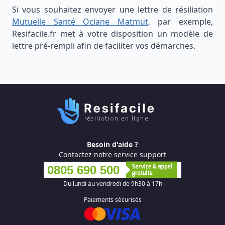
Si vous souhaitez envoyer une lettre de résiliation
Mutuelle Santé Ociane Matmut
, par exemple,
Resifacile.fr met à votre disposition un modèle de
lettre pré-rempli afin de faciliter vos démarches.
Besoin d'aide ?
Contactez notre service support
0805 690 500
Du lundi au vendredi de 9h30 à 17h
Paiements sécurisés