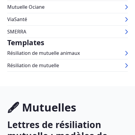
Mutuelle Ociane
ViaSanté
SMERRA
Templates
Résiliation de mutuelle animaux
Résiliation de mutuelle
🖋 Mutuelles
Lettres de résiliation