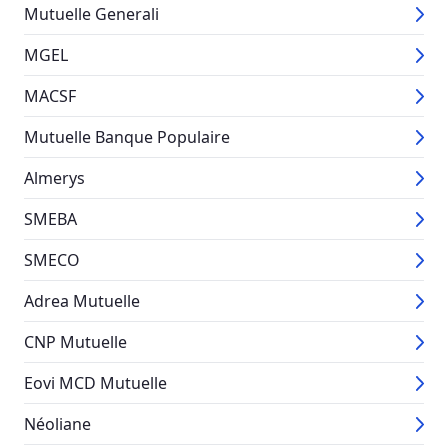
Mutuelle Generali
MGEL
MACSF
Mutuelle Banque Populaire
Almerys
SMEBA
SMECO
Adrea Mutuelle
CNP Mutuelle
Eovi MCD Mutuelle
Néoliane