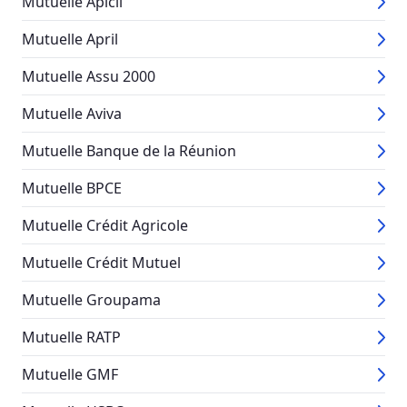
Mutuelle Apicil
Mutuelle April
Mutuelle Assu 2000
Mutuelle Aviva
Mutuelle Banque de la Réunion
Mutuelle BPCE
Mutuelle Crédit Agricole
Mutuelle Crédit Mutuel
Mutuelle Groupama
Mutuelle RATP
Mutuelle GMF