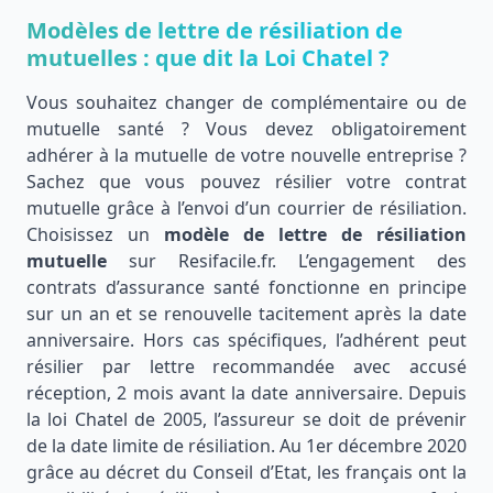
Modèles de lettre de résiliation de
mutuelles : que dit la Loi Chatel ?
Vous souhaitez changer de complémentaire ou de
mutuelle santé ? Vous devez obligatoirement
adhérer à la mutuelle de votre nouvelle entreprise ?
Sachez que vous pouvez résilier votre contrat
mutuelle grâce à l’envoi d’un courrier de résiliation.
Choisissez un
modèle de lettre de résiliation
mutuelle
sur Resifacile.fr. L’engagement des
contrats d’assurance santé fonctionne en principe
sur un an et se renouvelle tacitement après la date
anniversaire. Hors cas spécifiques, l’adhérent peut
résilier par lettre recommandée avec accusé
réception, 2 mois avant la date anniversaire. Depuis
la loi Chatel de 2005, l’assureur se doit de prévenir
de la date limite de résiliation. Au 1er décembre 2020
grâce au décret du Conseil d’Etat, les français ont la