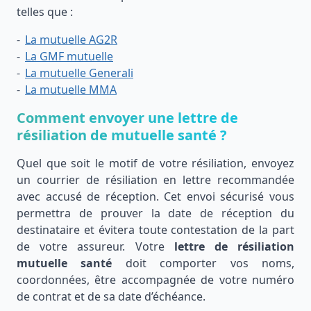
telles que :
La mutuelle AG2R
La GMF mutuelle
La mutuelle Generali
La mutuelle MMA
Comment envoyer une lettre de
résiliation de mutuelle santé ?
Quel que soit le motif de votre résiliation, envoyez
un courrier de résiliation en lettre recommandée
avec accusé de réception. Cet envoi sécurisé vous
permettra de prouver la date de réception du
destinataire et évitera toute contestation de la part
de votre assureur. Votre
lettre de résiliation
mutuelle santé
doit comporter vos noms,
coordonnées, être accompagnée de votre numéro
de contrat et de sa date d’échéance.