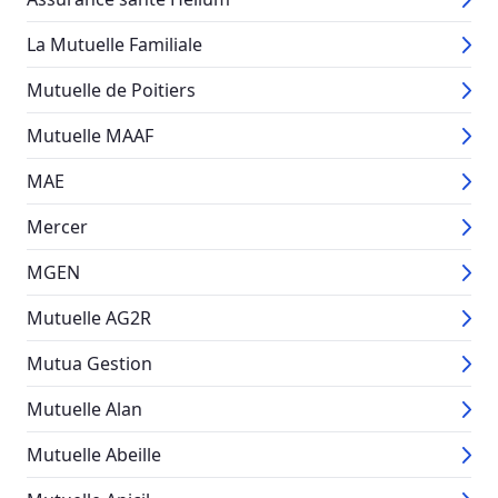
La Mutuelle Familiale
Mutuelle de Poitiers
Mutuelle MAAF
MAE
Mercer
MGEN
Mutuelle AG2R
Mutua Gestion
Mutuelle Alan
Mutuelle Abeille