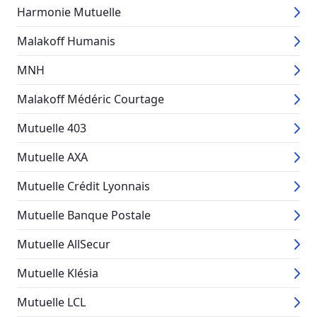
Harmonie Mutuelle
Malakoff Humanis
MNH
Malakoff Médéric Courtage
Mutuelle 403
Mutuelle AXA
Mutuelle Crédit Lyonnais
Mutuelle Banque Postale
Mutuelle AllSecur
Mutuelle Klésia
Mutuelle LCL