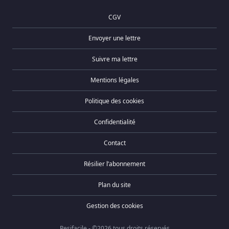
CGV
Envoyer une lettre
Suivre ma lettre
Mentions légales
Politique des cookies
Confidentialité
Contact
Résilier l’abonnement
Plan du site
Gestion des cookies
Resifacile - ©2026 tous droits réservés