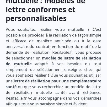
mutuelle : modèles de
lettre conformes et
personnalisables
Vous souhaitez résilier votre mutuelle ? C'est
possible de procéder à la résiliation de façon simple
et efficace de manière anticipée ou à la date
anniversaire du contrat, en fonction du motif de la
demande de résiliation. Resifacile.fr vous propose
de sélectionner un
modèle de lettre de résiliation
de mutuelle
adapté à vos besoins ou tout
simplement de séléctionner l'enseigne, chez qui
vous souhaitez résilier ! Que vous souhaitiez utiliser
une
lettre de résiliation pour une complémentaire
santé
ou que vous recherchiez un modèle de lettre
de résiliation mutuelle santé avant échéance,
Resifacile.fr vous accompagne dans vos démarches
afin que tout vous paraisse simple et évident.