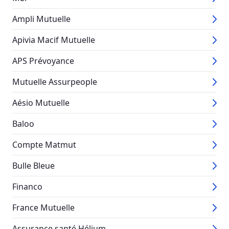
Ampli Mutuelle
Apivia Macif Mutuelle
APS Prévoyance
Mutuelle Assurpeople
Aésio Mutuelle
Baloo
Compte Matmut
Bulle Bleue
Financo
France Mutuelle
Assurance santé Hélium