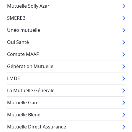
Mutuelle Solly Azar
SMEREB
Unéo mutuelle
Oui Santé
Compte MAAF
Génération Mutuelle
LMDE
La Mutuelle Générale
Mutuelle Gan
Mutuelle Bleue
Mutuelle Direct Assurance