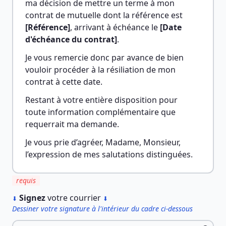
ma décision de mettre un terme à mon 
contrat de mutuelle dont la référence est 
[Référence]
, arrivant à échéance le 
[Date 
d'échéance du contrat]
.
Je vous remercie donc par avance de bien 
vouloir procéder à la résiliation de mon 
contrat à cette date.
Restant à votre entière disposition pour 
toute information complémentaire que 
requerrait ma demande.
Je vous prie d’agréer, Madame, Monsieur, 
l’expression de mes salutations distinguées.
requis
︎
Signez
votre courrier
⬇
⬇
Dessiner votre signature à l'intérieur du cadre ci-dessous