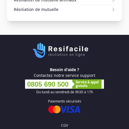
Résiliation de mutuelle
Besoin d'aide ?
Contactez notre service support
0805 690 500
Du lundi au vendredi de 9h30 à 17h
Paiements sécurisés
CGV