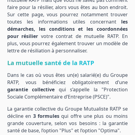
mutuelle RATP mais que vous ne savez pas comment
faire pour la résilier, alors vous êtes au bon endroit.
Sur cette page, vous pourrez notamment trouver
toutes les informations utiles concernant
les
démarches, les conditions et les coordonnées
pour résilier
votre contrat de mutuelle RATP. En
plus, vous pourrez également trouver un modèle de
lettre de résiliation à personnaliser.
La mutuelle santé de la RATP
Dans le cas où vous êtes un(e) salarié(e) du Groupe
RATP, vous bénéficiez obligatoirement d’une
garantie collective
qui s’appelle la "Protection
Sociale Complémentaire d’Entreprise (PSCE)".
La garantie collective du Groupe Mutualiste RATP se
décline en
3 formules
qui offre une plus ou moins
grande couverture, selon vos besoins : la garantie
santé de base, l’option "Plus" et l’option "Optima".