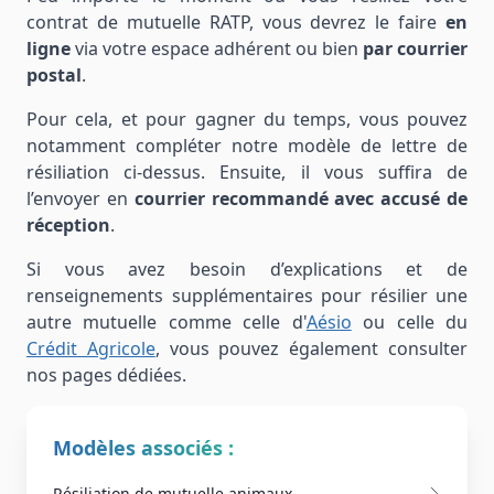
contrat de mutuelle RATP, vous devrez le faire
en
ligne
via votre espace adhérent ou bien
par courrier
postal
.
Pour cela, et pour gagner du temps, vous pouvez
notamment compléter notre modèle de lettre de
résiliation ci-dessus. Ensuite, il vous suffira de
l’envoyer en
courrier recommandé avec accusé de
réception
.
Si vous avez besoin d’explications et de
renseignements supplémentaires pour résilier une
autre mutuelle comme celle d'
Aésio
ou celle du
Crédit Agricole
, vous pouvez également consulter
nos pages dédiées.
Modèles associés :
Résiliation de mutuelle animaux