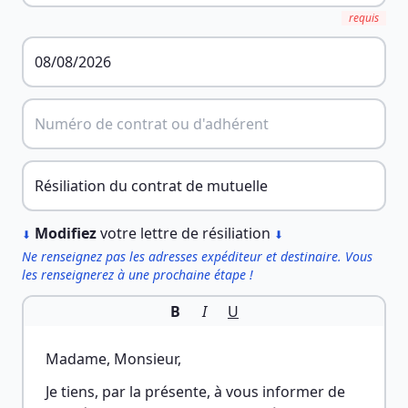
requis
︎
Modifiez
votre lettre de résiliation
⬇
⬇
Ne renseignez pas les adresses expéditeur et destinaire. Vous
les renseignerez à une prochaine étape !
B
I
U
Madame, Monsieur,
Je tiens, par la présente, à vous informer de 