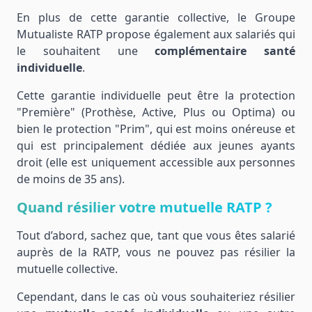
En plus de cette garantie collective, le Groupe
Mutualiste RATP propose également aux salariés qui
le souhaitent une
complémentaire santé
individuelle
.
Cette garantie individuelle peut être la protection
"Première" (Prothèse, Active, Plus ou Optima) ou
bien le protection "Prim", qui est moins onéreuse et
qui est principalement dédiée aux jeunes ayants
droit (elle est uniquement accessible aux personnes
de moins de 35 ans).
Quand résilier votre mutuelle RATP ?
Tout d’abord, sachez que, tant que vous êtes salarié
auprès de la RATP, vous ne pouvez pas résilier la
mutuelle collective.
Cependant, dans le cas où vous souhaiteriez résilier