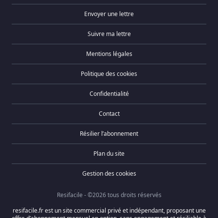
Envoyer une lettre
Suivre ma lettre
Mentions légales
Politique des cookies
Confidentialité
Contact
Résilier l’abonnement
Plan du site
Gestion des cookies
Resifacile - ©2026 tous droits réservés
resifacile.fr est un site commercial privé et indépendant, proposant une