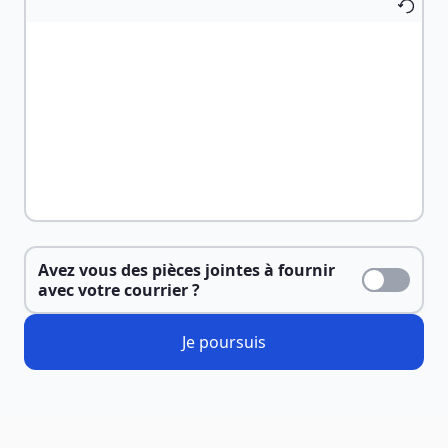
Avez vous des pièces jointes à fournir
avec votre courrier ?
Je poursuis