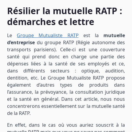
Résilier la mutuelle RATP :
démarches et lettre
Le
Groupe Mutualiste RATP
est la
mutuelle
d’entreprise
du groupe RATP (Régie autonome des
transports parisiens). Celle-ci est une couverture
santé qui prend donc en charge une partie des
dépenses liées à la santé de ses employés et ce,
dans différents secteurs : optique, audition,
dentition, etc. Le Groupe Mutualiste RATP propose
également d’autres types de produits dans
l’assurance, la prévoyance, la consultation juridique
et la santé en général. Dans cet article, nous nous
concentrerons essentiellement sur la mutuelle santé
de la RATP.
En effet, dans le cas où vous auriez souscrit à la