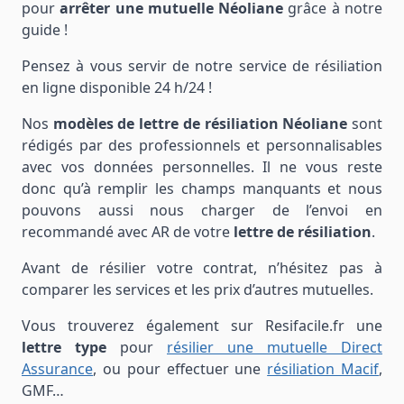
pour
arrêter
une mutuelle Néoliane
grâce à notre
guide !
Pensez à vous servir de notre service de résiliation
en ligne disponible 24 h/24 !
Nos
modèles de lettre de résiliation Néoliane
sont
rédigés par des professionnels et personnalisables
avec vos données personnelles. Il ne vous reste
donc qu’à remplir les champs manquants et nous
pouvons aussi nous charger de l’envoi en
recommandé avec AR de votre
lettre de résiliation
.
Avant de résilier votre contrat, n’hésitez pas à
comparer les services et les prix d’autres mutuelles.
Vous trouverez également sur Resifacile.fr une
lettre type
pour
résilier une mutuelle Direct
Assurance
, ou pour effectuer une
résiliation Macif
,
GMF…