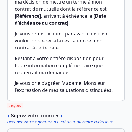
ma décision de mettre un terme à mon 
contrat de mutuelle dont la référence est 
[Référence]
, arrivant à échéance le 
[Date 
d'échéance du contrat]
.
Je vous remercie donc par avance de bien 
vouloir procéder à la résiliation de mon 
contrat à cette date.
Restant à votre entière disposition pour 
toute information complémentaire que 
requerrait ma demande.
Je vous prie d’agréer, Madame, Monsieur, 
l’expression de mes salutations distinguées.
requis
︎
Signez
votre courrier
⬇
⬇
Dessiner votre signature à l'intérieur du cadre ci-dessous