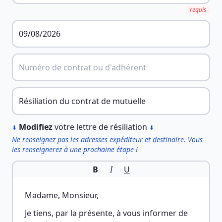
requis
︎
Modifiez
votre lettre de résiliation
⬇
⬇
Ne renseignez pas les adresses expéditeur et destinaire. Vous
les renseignerez à une prochaine étape !
B
I
U
Madame, Monsieur,
Je tiens, par la présente, à vous informer de 