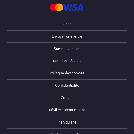
CGV
Envoyer une lettre
Suivre ma lettre
Mentions légales
Politique des cookies
Confidentialité
Contact
Résilier l’abonnement
Plan du site