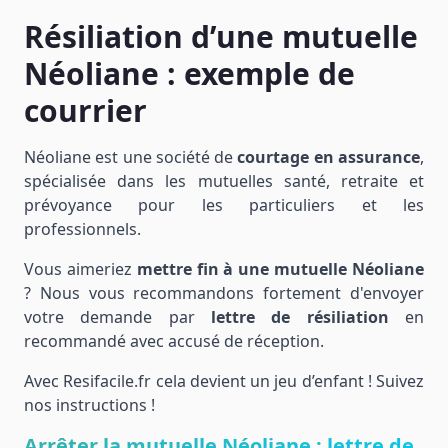
Résiliation d’une mutuelle
Néoliane : exemple de
courrier
Néoliane est une société de
courtage en assurance
,
spécialisée dans les mutuelles santé, retraite et
prévoyance pour les particuliers et les
professionnels.
Vous aimeriez
mettre fin à une mutuelle Néoliane
? Nous vous recommandons fortement d'envoyer
votre demande par
lettre de résiliation
en
recommandé avec accusé de réception.
Avec Resifacile.fr cela devient un jeu d’enfant ! Suivez
nos instructions !
Arrêter la mutuelle Néoliane : lettre de