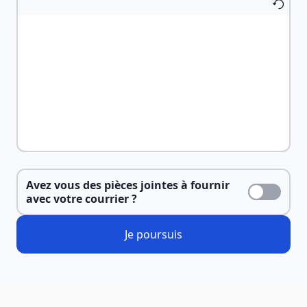
Avez vous des pièces jointes à fournir
avec votre courrier ?
Je poursuis