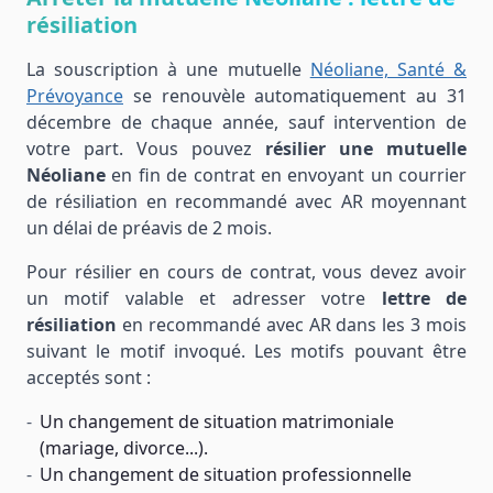
résiliation
La souscription à une mutuelle
Néoliane, Santé &
Prévoyance
se renouvèle automatiquement au 31
décembre de chaque année, sauf intervention de
votre part. Vous pouvez
résilier une mutuelle
Néoliane
en fin de contrat en envoyant un courrier
de résiliation en recommandé avec AR moyennant
un délai de préavis de 2 mois.
Pour résilier en cours de contrat, vous devez avoir
un motif valable et adresser votre
lettre de
résiliation
en recommandé avec AR dans les 3 mois
suivant le motif invoqué. Les motifs pouvant être
acceptés sont :
Un changement de situation matrimoniale
(mariage, divorce...).
Un changement de situation professionnelle