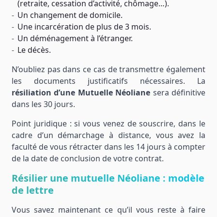
(retraite, cessation d’activité, chômage…).
Un changement de domicile.
Une incarcération de plus de 3 mois.
Un déménagement à l’étranger.
Le décès.
N’oubliez pas dans ce cas de transmettre également
les documents justificatifs nécessaires. La
résiliation d’une Mutuelle Néoliane
sera définitive
dans les 30 jours.
Point juridique : si vous venez de souscrire, dans le
cadre d’un démarchage à distance, vous avez la
faculté de vous rétracter dans les 14 jours à compter
de la date de conclusion de votre contrat.
Résilier une mutuelle Néoliane : modèle
de lettre
Vous savez maintenant ce qu’il vous reste à faire