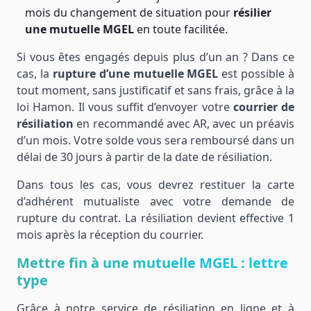
mois du changement de situation pour
résilier
une mutuelle MGEL
en toute facilitée.
Si vous êtes engagés depuis plus d’un an ? Dans ce
cas, la
rupture d’une mutuelle MGEL
est possible à
tout moment, sans justificatif et sans frais, grâce à la
loi Hamon. Il vous suffit d’envoyer votre
courrier de
résiliation
en recommandé avec AR, avec un préavis
d’un mois. Votre solde vous sera remboursé dans un
délai de 30 jours à partir de la date de résiliation.
Dans tous les cas, vous devrez restituer la carte
d’adhérent mutualiste avec votre demande de
rupture du contrat. La résiliation devient effective 1
mois après la réception du courrier.
Mettre fin à une mutuelle MGEL : lettre
type
Grâce à notre service de résiliation en ligne et à