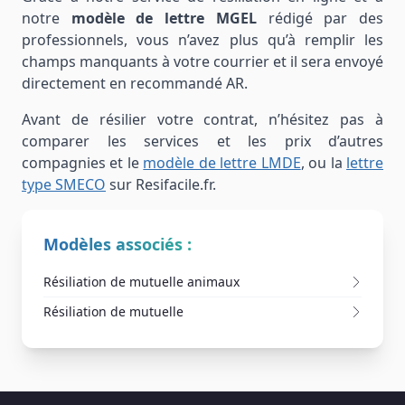
notre
modèle de lettre MGEL
rédigé par des
professionnels, vous n’avez plus qu’à remplir les
champs manquants à votre courrier et il sera envoyé
directement en recommandé AR.
Avant de résilier votre contrat, n’hésitez pas à
comparer les services et les prix d’autres
compagnies et le
modèle de lettre LMDE
, ou la
lettre
type SMECO
sur Resifacile.fr.
Modèles associés :
Résiliation de mutuelle animaux
Résiliation de mutuelle