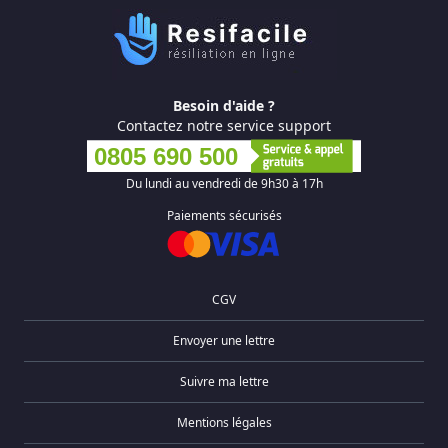
Besoin d'aide ?
Contactez notre service support
0805 690 500
Du lundi au vendredi de 9h30 à 17h
Paiements sécurisés
CGV
Envoyer une lettre
Suivre ma lettre
Mentions légales