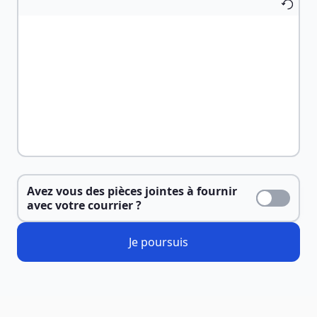
Avez vous des pièces jointes à fournir
avec votre courrier ?
Je poursuis