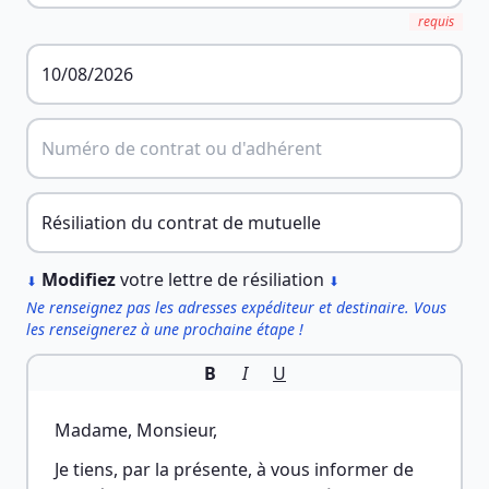
requis
︎
Modifiez
votre lettre de résiliation
⬇
⬇
Ne renseignez pas les adresses expéditeur et destinaire. Vous
les renseignerez à une prochaine étape !
B
I
U
Madame, Monsieur,
Je tiens, par la présente, à vous informer de 