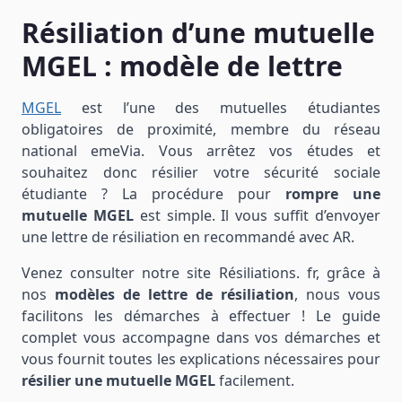
Résiliation d’une mutuelle
MGEL : modèle de lettre
MGEL
est l’une des mutuelles étudiantes
obligatoires de proximité, membre du réseau
national emeVia. Vous arrêtez vos études et
souhaitez donc résilier votre sécurité sociale
étudiante ? La procédure pour
rompre une
mutuelle MGEL
est simple. Il vous suffit d’envoyer
une lettre de résiliation en recommandé avec AR.
Venez consulter notre site Résiliations. fr, grâce à
nos
modèles de lettre de résiliation
, nous vous
facilitons les démarches à effectuer ! Le guide
complet vous accompagne dans vos démarches et
vous fournit toutes les explications nécessaires pour
résilier une mutuelle MGEL
facilement.