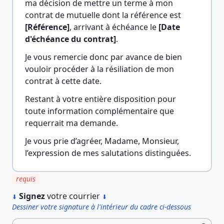
ma décision de mettre un terme à mon 
contrat de mutuelle dont la référence est 
[Référence]
, arrivant à échéance le 
[Date 
d'échéance du contrat]
.
Je vous remercie donc par avance de bien 
vouloir procéder à la résiliation de mon 
contrat à cette date.
Restant à votre entière disposition pour 
toute information complémentaire que 
requerrait ma demande.
Je vous prie d’agréer, Madame, Monsieur, 
l’expression de mes salutations distinguées.
requis
︎
Signez
votre courrier
⬇
⬇
Dessiner votre signature à l'intérieur du cadre ci-dessous