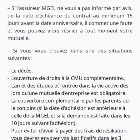
– Si l’assureur MGEL ne vous a pas informé par avis,
de la date d’échéance du contrat au minimum 15
jours avant la date anniversaire, il commet une faute
et vous pouvez alors résilier à tout moment votre
mutuelle.
– Si vous vous trouvez dans une des situations
suivantes :
Le décès.
L’ouverture de droits à la CMU complémentaire.
L’arrêt des études et l’entrée dans la vie active dès
lors qu’une mutuelle d’entreprise est obligatoire.
La couverture complémentaire par les parents ou
le conjoint (si la date d’adhésion est antérieure à
celle de la MGEL et si la demande est faite dans les
10 jours suivant l’adhésion).
Pour éviter d’avoir à payer des frais de résiliation,
vous devrez envoyer vos justificatifs dans les 3