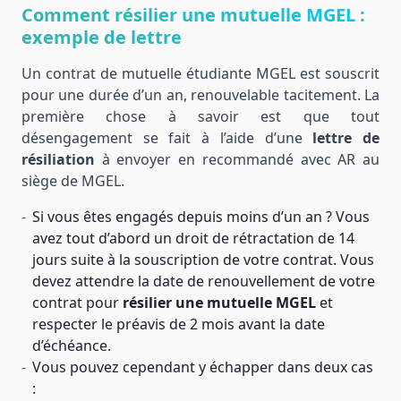
Comment résilier une mutuelle MGEL :
exemple de lettre
Un contrat de mutuelle étudiante MGEL est souscrit
pour une durée d’un an, renouvelable tacitement. La
première chose à savoir est que tout
désengagement se fait à l’aide d’une
lettre de
résiliation
à envoyer en recommandé avec AR au
siège de MGEL.
Si vous êtes engagés depuis moins d’un an ? Vous
avez tout d’abord un droit de rétractation de 14
jours suite à la souscription de votre contrat. Vous
devez attendre la date de renouvellement de votre
contrat pour
résilier une mutuelle MGEL
et
respecter le préavis de 2 mois avant la date
d’échéance.
Vous pouvez cependant y échapper dans deux cas
: