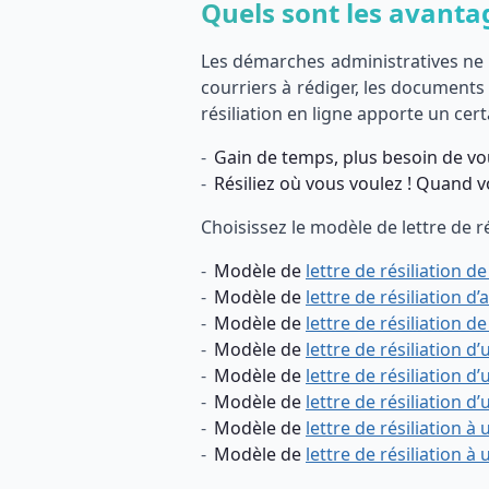
Quels sont les avantage
Les démarches administratives ne so
courriers à rédiger, les document
résiliation en ligne apporte un cert
Gain de temps, plus besoin de vou
Résiliez où vous voulez ! Quand 
Choisissez le modèle de lettre de ré
Modèle de
lettre de résiliation d
Modèle de
lettre de résiliation
Modèle de
lettre de résiliation d
Modèle de
lettre de résiliation d
Modèle de
lettre de résiliation 
Modèle de
lettre de résiliation
Modèle de
lettre de résiliation à
Modèle de
lettre de résiliation 