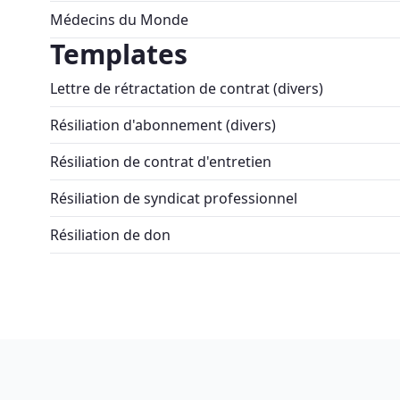
Médecins du Monde
Templates
Lettre de rétractation de contrat (divers)
Résiliation d'abonnement (divers)
Résiliation de contrat d'entretien
Résiliation de syndicat professionnel
Résiliation de don