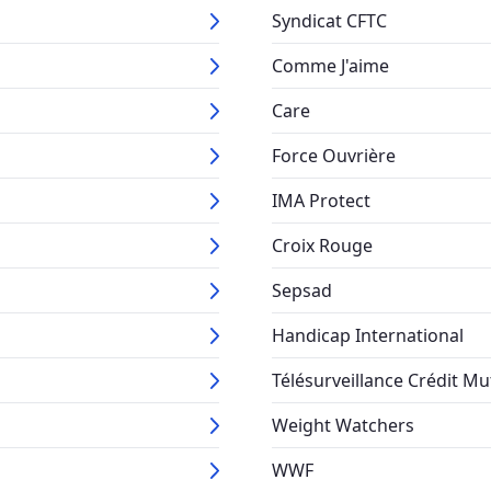
Syndicat CFTC
Comme J'aime
Care
Force Ouvrière
IMA Protect
Croix Rouge
Sepsad
Handicap International
Télésurveillance Crédit Mu
Weight Watchers
WWF