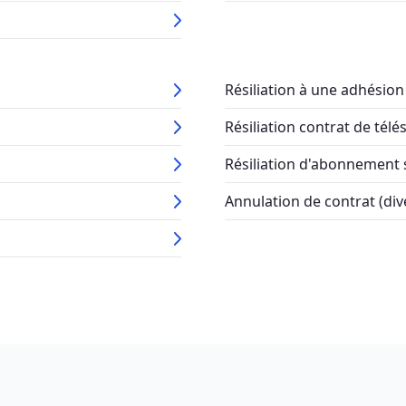
Résiliation à une adhésion
Résiliation contrat de télé
Résiliation d'abonnement
Annulation de contrat (div