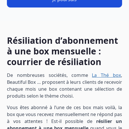
Résiliation d’abonnement
à une box mensuelle :
courrier de résiliation
De nombreuses sociétés, comme
La Thé box
,
Beautiful Box … proposent à leurs clients de recevoir
chaque mois une box contenant une sélection de
produits selon le thème choisi.
Vous êtes abonné à l’une de ces box mais voilà, la
box que vous recevez mensuellement ne répond pas
à vos attentes ! Est-il possible de
résilier un
abonnement à une box mensuelle
quand vous le