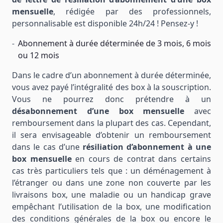
mensuelle
, rédigée par des professionnels,
personnalisable est disponible 24h/24 ! Pensez-y !
Abonnement à durée déterminée de 3 mois, 6 mois
ou 12 mois
Dans le cadre d’un abonnement à durée déterminée,
vous avez payé l’intégralité des box à la souscription.
Vous ne pourrez donc prétendre à un
désabonnement d’une box mensuelle
avec
remboursement dans la plupart des cas. Cependant,
il sera envisageable d’obtenir un remboursement
dans le cas d’une
résiliation d’abonnement à une
box mensuelle
en cours de contrat dans certains
cas très particuliers tels que : un déménagement à
l’étranger ou dans une zone non couverte par les
livraisons box, une maladie ou un handicap grave
empêchant l’utilisation de la box, une modification
des conditions générales de la box ou encore le