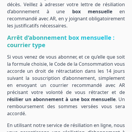
décès. Veillez à adresser votre lettre de résiliation
d’abonnement à une
box mensuelle
en
recommandé avec AR, en y joignant obligatoirement
les justificatifs nécessaires.
Arrêt d’abonnement box mensuelle :
courrier type
Si vous venez de vous abonner, et ce qu’elle que soit
la formule choisie, le Code de la Consommation vous
accorde un droit de rétractation dans les 14 jours
suivant la souscription d’abonnement, simplement
en envoyant un courrier recommandé avec AR
précisant votre volonté de vous rétracter et de
résilier un abonnement à une box mensuelle
. Un
remboursement des sommes versées vous sera
accordé.
En utilisant notre service de résiliation en ligne, nous