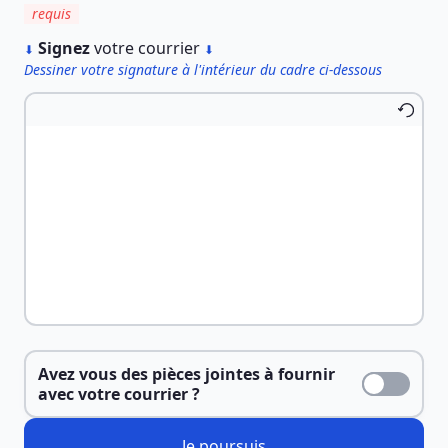
requis
︎
Signez
votre courrier
⬇
⬇
Dessiner votre signature à l'intérieur du cadre ci-dessous
Avez vous des pièces jointes à fournir
avec votre courrier ?
Je poursuis