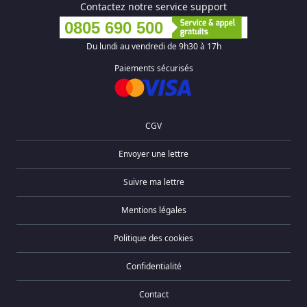
Contactez notre service support
0805 690 500
Du lundi au vendredi de 9h30 à 17h
Paiements sécurisés
CGV
Envoyer une lettre
Suivre ma lettre
Mentions légales
Politique des cookies
Confidentialité
Contact