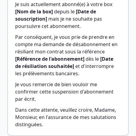
Je suis actuellement abonné(e) à votre box 
[Nom de la box]
 depuis le 
[Date de 
souscription]
 mais je ne souhaite pas 
poursuivre cet abonnement.
Par conséquent, je vous prie de prendre en 
compte ma demande de désabonnement en 
résiliant mon contrat sous la référence 
[Référence de l'abonnement]
 dès le 
[Date 
de résiliation souhaitée]
 et d'interrompre 
les prélèvements bancaires.
Je vous remercie de bien vouloir me 
confirmer cette suspension d'abonnement 
par écrit.
Dans cette attente, veuillez croire, Madame, 
Monsieur, en l'assurance de mes salutations 
distinguées.