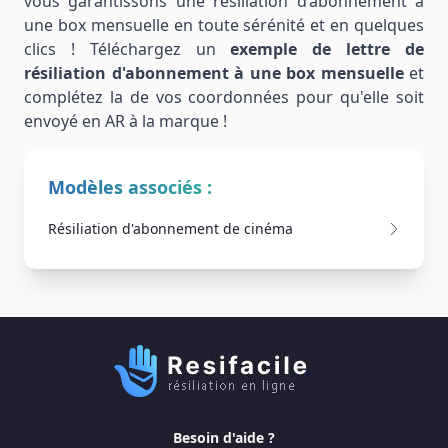
vous garantissons une résiliation d’abonnement à
une box mensuelle en toute sérénité et en quelques
clics ! Téléchargez un
exemple de lettre de
résiliation d'abonnement à une box mensuelle
et
complétez la de vos coordonnées pour qu'elle soit
envoyé en AR à la marque !
Modèles associés :
Résiliation d'abonnement de cinéma
Besoin d'aide ?