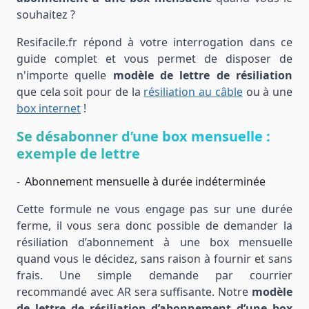
souhaitez ?
Resifacile.fr répond à votre interrogation dans ce
guide complet et vous permet de disposer de
n'importe quelle
modèle de lettre de résiliation
que cela soit pour de la
résiliation au câble
ou à une
box internet
!
Se désabonner d’une box mensuelle :
exemple de lettre
Abonnement mensuelle à durée indéterminée
Cette formule ne vous engage pas sur une durée
ferme, il vous sera donc possible de demander la
résiliation d’abonnement à une box mensuelle
quand vous le décidez, sans raison à fournir et sans
frais. Une simple demande par courrier
recommandé avec AR sera suffisante. Notre
modèle
de lettre de résiliation d’abonnement d’une box