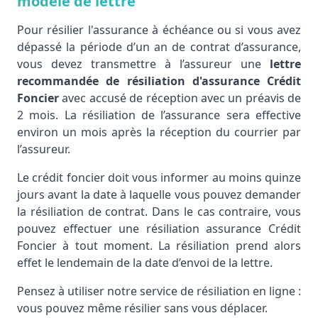
modèle de lettre
Pour résilier l'assurance à échéance ou si vous avez
dépassé la période d’un an de contrat d’assurance,
vous devez transmettre à l’assureur une
lettre
recommandée de résiliation d'assurance Crédit
Foncier
avec accusé de réception avec un préavis de
2 mois. La résiliation de l’assurance sera effective
environ un mois après la réception du courrier par
l’assureur.
Le crédit foncier doit vous informer au moins quinze
jours avant la date à laquelle vous pouvez demander
la résiliation de contrat. Dans le cas contraire, vous
pouvez effectuer une résiliation assurance Crédit
Foncier à tout moment. La résiliation prend alors
effet le lendemain de la date d’envoi de la lettre.
Pensez à utiliser notre service de résiliation en ligne :
vous pouvez même résilier sans vous déplacer.