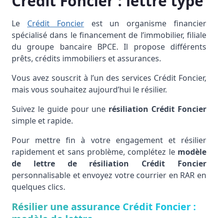
Crédit Foncier : lettre type
Le
Crédit Foncier
est un organisme financier
spécialisé dans le financement de l’immobilier, filiale
du groupe bancaire BPCE. Il propose différents
prêts, crédits immobiliers et assurances.
Vous avez souscrit à l’un des services Crédit Foncier,
mais vous souhaitez aujourd’hui le résilier.
Suivez le guide pour une
résiliation Crédit Foncier
simple et rapide.
Pour mettre fin à votre engagement et résilier
rapidement et sans problème, complétez le
modèle
de lettre de résiliation Crédit Foncier
personnalisable et envoyez votre courrier en RAR en
quelques clics.
Résilier une assurance Crédit Foncier :