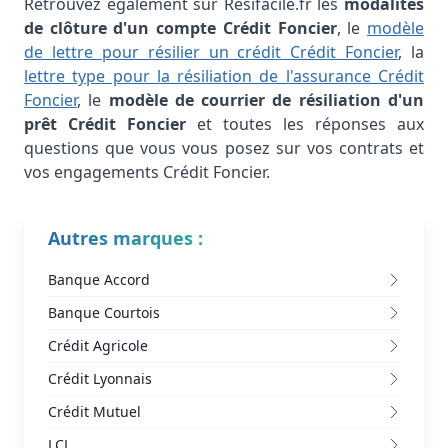
Retrouvez également sur Resifacile.fr les
modalités
de clôture d'un compte Crédit Foncier
, le
modèle
de lettre pour résilier un crédit Crédit Foncier
, la
lettre type pour la résiliation de l'assurance Crédit
Foncier
, le
modèle de courrier de résiliation d'un
prêt Crédit Foncier
et toutes les réponses aux
questions que vous vous posez sur vos contrats et
vos engagements Crédit Foncier.
Autres marques :
Banque Accord
Banque Courtois
Crédit Agricole
Crédit Lyonnais
Crédit Mutuel
LCL