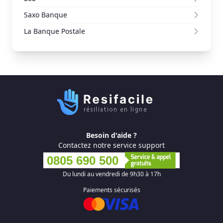
Saxo Banque
La Banque Postale
Besoin d'aide ?
Contactez notre service support
0805 690 500
Du lundi au vendredi de 9h30 à 17h
Paiements sécurisés