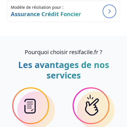
Modèle de résiliation pour :
Assurance Crédit Foncier
Pourquoi choisir resifacile.fr ?
Les avantages de nos
services