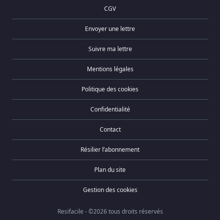
CGV
Envoyer une lettre
Suivre ma lettre
Mentions légales
Politique des cookies
Confidentialité
Contact
Résilier l’abonnement
Plan du site
Gestion des cookies
Resifacile - ©2026 tous droits réservés