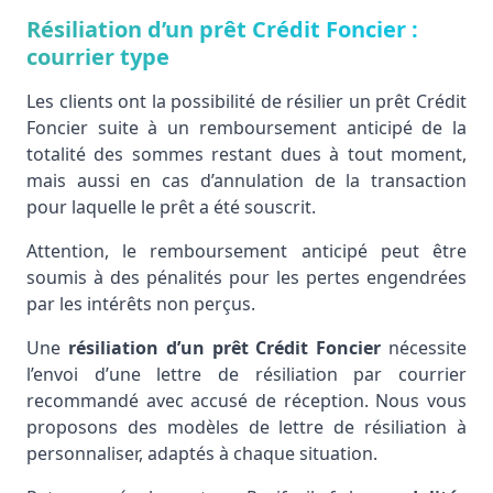
Résiliation d’un prêt Crédit Foncier :
courrier type
Les clients ont la possibilité de résilier un prêt Crédit
Foncier suite à un remboursement anticipé de la
totalité des sommes restant dues à tout moment,
mais aussi en cas d’annulation de la transaction
pour laquelle le prêt a été souscrit.
Attention, le remboursement anticipé peut être
soumis à des pénalités pour les pertes engendrées
par les intérêts non perçus.
Une
résiliation d’un prêt Crédit Foncier
nécessite
l’envoi d’une lettre de résiliation par courrier
recommandé avec accusé de réception. Nous vous
proposons des modèles de lettre de résiliation à
personnaliser, adaptés à chaque situation.