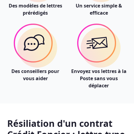
Des modèles de lettres
Un service simple &
prérédigés
efficace
Des conseillers pour
Envoyez vos lettres à la
vous aider
Poste sans vous
déplacer
Résiliation d'un contrat