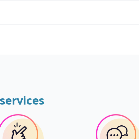
services