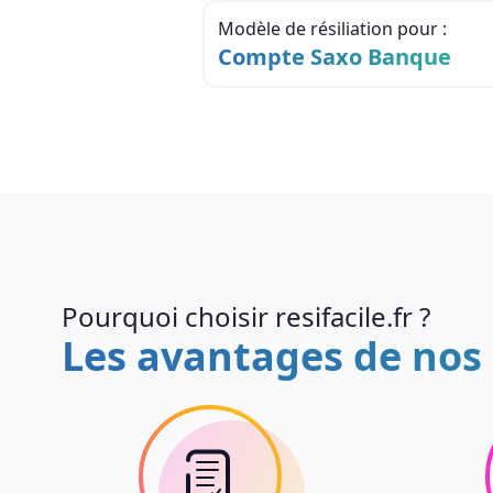
Modèle de résiliation pour :
Compte Saxo Banque
Pourquoi choisir resifacile.fr ?
Les avantages de nos 