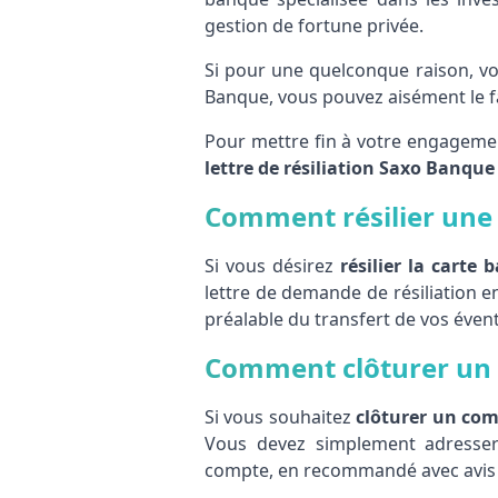
gestion de fortune privée.
Si pour une quelconque raison, vo
Banque, vous pouvez aisément le faire
Pour mettre fin à votre engagemen
lettre de résiliation Saxo Banque
Comment résilier une c
Si vous désirez
résilier la carte 
lettre de demande de résiliation 
préalable du transfert de vos éve
Comment clôturer un 
Si vous souhaitez
clôturer un co
Vous devez simplement adresser 
compte, en recommandé avec avis 