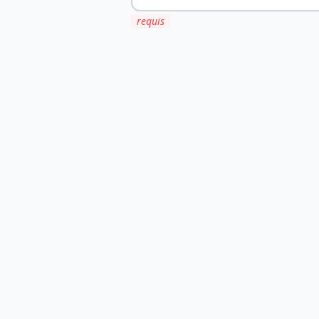
requis