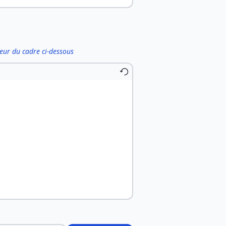
ieur du cadre ci-dessous