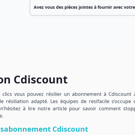
Avez vous des pièces jointes à fournir avec votre
ion Cdiscount
lics vous pouvez résilier un abonnement à Cdiscount 
 résiliation adapté. Les équipes de resifacile s’occupe d
n’hésitez à lire notre article pour savoir comment stop
e.
désabonnement Cdiscount