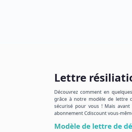
Lettre résiliat
Découvrez comment en quelques c
grâce à notre modèle de lettre de
sécurisé pour vous ! Mais avant 
abonnement Cdiscount vous-mêm
Modèle de lettre de 