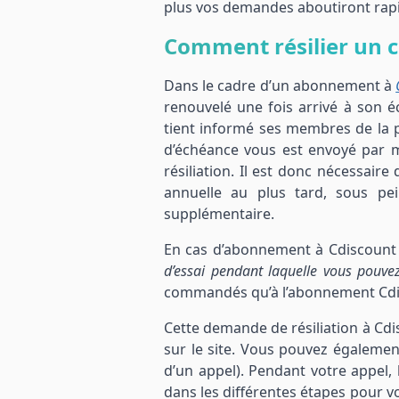
plus vos demandes aboutiront rap
Comment résilier un c
Dans le cadre d’un abonnement à
renouvelé une fois arrivé à son é
tient informé ses membres de la 
d’échéance vous est envoyé par ma
résiliation. Il est donc nécessai
annuelle au plus tard, sous p
supplémentaire.
En cas d’abonnement à Cdiscount 
d’essai pendant laquelle vous pouve
commandés qu’à l’abonnement Cdis
Cette demande de résiliation à Cdi
sur le site. Vous pouvez égaleme
d’un appel). Pendant votre appel,
dans les différentes étapes pour v