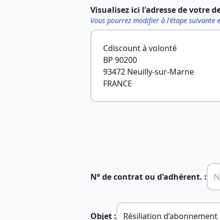
Visualisez ici l'adresse de votre d
Vous pourrez modifier à l'étape suivante 
Cdiscount à volonté
BP 90200
93472 Neuilly-sur-Marne
FRANCE
N° de contrat ou d'adhérent. :
Objet :