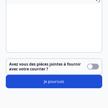
Avez vous des pièces jointes à fournir
avec votre courrier ?
Je poursuis