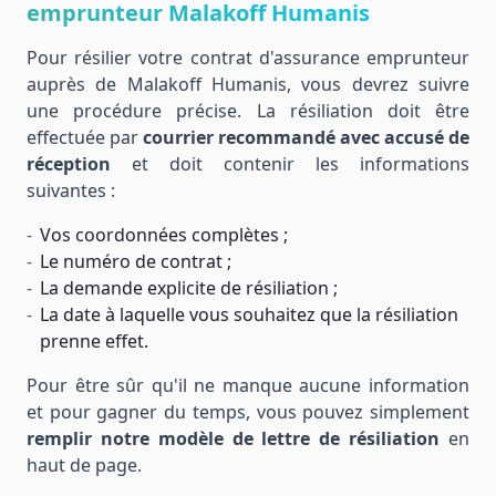
emprunteur Malakoff Humanis
Pour résilier votre contrat d'assurance emprunteur
auprès de Malakoff Humanis, vous devrez suivre
une procédure précise. La résiliation doit être
effectuée par
courrier recommandé avec accusé de
réception
et doit contenir les informations
suivantes :
Vos coordonnées complètes ;
Le numéro de contrat ;
La demande explicite de résiliation ;
La date à laquelle vous souhaitez que la résiliation
prenne effet.
Pour être sûr qu'il ne manque aucune information
et pour gagner du temps, vous pouvez simplement
remplir notre modèle de lettre de résiliation
en
haut de page.