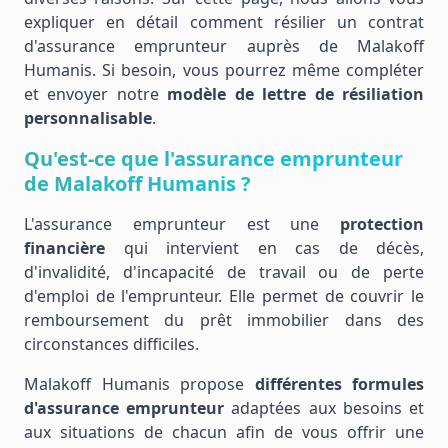
expliquer en détail comment résilier un contrat
d'assurance emprunteur auprès de Malakoff
Humanis. Si besoin, vous pourrez même compléter
et envoyer notre
modèle de lettre de résiliation
personnalisable
.
Qu'est-ce que l'assurance emprunteur
de Malakoff Humanis ?
L'assurance emprunteur est une
protection
financière
qui intervient en cas de décès,
d'invalidité, d'incapacité de travail ou de perte
d'emploi de l'emprunteur. Elle permet de couvrir le
remboursement du prêt immobilier dans des
circonstances difficiles.
Malakoff Humanis propose
différentes formules
d'assurance emprunteur
adaptées aux besoins et
aux situations de chacun afin de vous offrir une