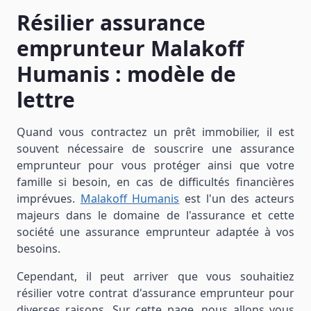
Résilier assurance
emprunteur Malakoff
Humanis : modèle de
lettre
Quand vous contractez un prêt immobilier, il est
souvent nécessaire de souscrire une assurance
emprunteur pour vous protéger ainsi que votre
famille si besoin, en cas de difficultés financières
imprévues.
Malakoff Humanis
est l'un des acteurs
majeurs dans le domaine de l'assurance et cette
société une assurance emprunteur adaptée à vos
besoins.
Cependant, il peut arriver que vous souhaitiez
résilier votre contrat d'assurance emprunteur pour
diverses raisons. Sur cette page, nous allons vous