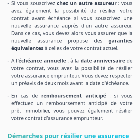
Si vous souscrivez
chez un autre assureur
: vous
avez également la possibilité de résilier votre
contrat avant échéance si vous souscrivez une
nouvelle assurance auprès d'un autre assureur.
Dans ce cas, vous devez alors vous assurer que la
nouvelle assurance propose des
garanties
équivalentes
à celles de votre contrat actuel.
A
l'échéance annuelle
: à la
date anniversaire
de
votre contrat, vous avez la possibilité de résilier
votre assurance emprunteur. Vous devez respecter
un préavis de deux mois avant la date d'échéance.
En cas de
remboursement anticipé
: si vous
effectuez un remboursement anticipé de votre
prêt immobilier, vous pouvez également résilier
votre contrat d'assurance emprunteur.
Démarches pour résilier une assurance