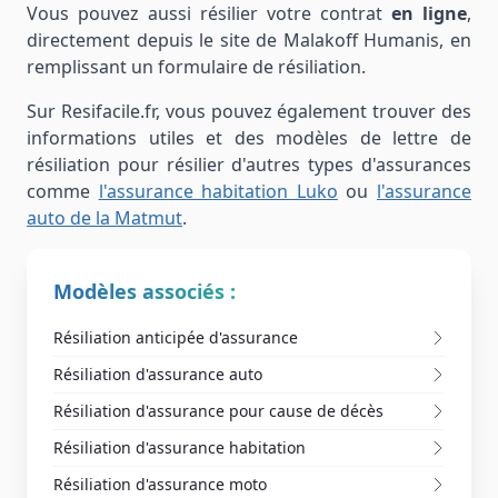
Vous pouvez aussi résilier votre contrat
en ligne
,
directement depuis le site de Malakoff Humanis, en
remplissant un formulaire de résiliation.
Sur Resifacile.fr, vous pouvez également trouver des
informations utiles et des modèles de lettre de
résiliation pour résilier d'autres types d'assurances
comme
l'assurance habitation Luko
ou
l'assurance
auto de la Matmut
.
Modèles associés :
Résiliation anticipée d'assurance
Résiliation d'assurance auto
Résiliation d'assurance pour cause de décès
Résiliation d'assurance habitation
Résiliation d'assurance moto