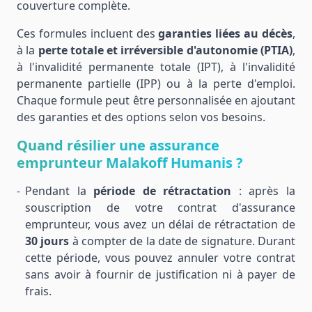
couverture complète.
Ces formules incluent des
garanties liées au décès
,
à la
perte totale et irréversible d'autonomie (PTIA)
,
à l'invalidité permanente totale (IPT), à l'invalidité
permanente partielle (IPP) ou à la perte d'emploi.
Chaque formule peut être personnalisée en ajoutant
des garanties et des options selon vos besoins.
Quand résilier une assurance
emprunteur Malakoff Humanis ?
Pendant la
période de rétractation
: après la
souscription de votre contrat d'assurance
emprunteur, vous avez un délai de rétractation de
30 jours
à compter de la date de signature. Durant
cette période, vous pouvez annuler votre contrat
sans avoir à fournir de justification ni à payer de
frais.