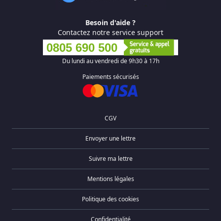
Besoin d'aide ?
Contactez notre service support
0805 690 500
Du lundi au vendredi de 9h30 à 17h
Paiements sécurisés
CGV
Envoyer une lettre
Suivre ma lettre
Mentions légales
Politique des cookies
Confidentialité