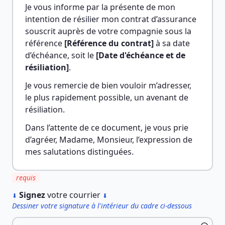
Je vous informe par la présente de mon 
intention de résilier mon contrat d’assurance 
souscrit auprès de votre compagnie sous la 
référence 
[Référence du contrat]
 à sa date 
d’échéance, soit le 
[Date d'échéance et de 
résiliation]
.
Je vous remercie de bien vouloir m’adresser, 
le plus rapidement possible, un avenant de 
résiliation.
Dans l’attente de ce document, je vous prie 
d’agréer, Madame, Monsieur, l’expression de 
mes salutations distinguées.
requis
︎
Signez
votre courrier
⬇
⬇
Dessiner votre signature à l'intérieur du cadre ci-dessous