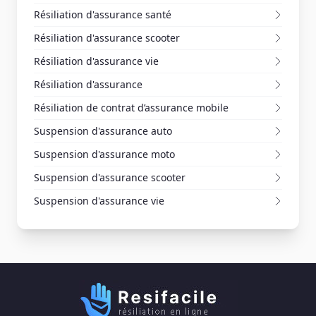
Résiliation d'assurance santé
Résiliation d'assurance scooter
Résiliation d'assurance vie
Résiliation d'assurance
Résiliation de contrat d’assurance mobile
Suspension d'assurance auto
Suspension d'assurance moto
Suspension d'assurance scooter
Suspension d'assurance vie