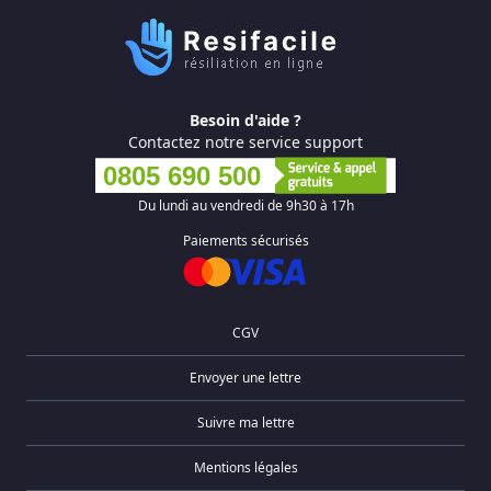
Besoin d'aide ?
Contactez notre service support
0805 690 500
Du lundi au vendredi de 9h30 à 17h
Paiements sécurisés
CGV
Envoyer une lettre
Suivre ma lettre
Mentions légales