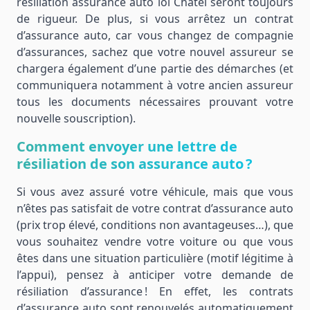
résiliation assurance auto loi Châtel seront toujours
de rigueur. De plus, si vous arrêtez un contrat
d’assurance auto, car vous changez de compagnie
d’assurances, sachez que votre nouvel assureur se
chargera également d’une partie des démarches (et
communiquera notamment à votre ancien assureur
tous les documents nécessaires prouvant votre
nouvelle souscription).
Comment envoyer une lettre de
résiliation de son assurance auto ?
Si vous avez assuré votre véhicule, mais que vous
n’êtes pas satisfait de votre contrat d’assurance auto
(prix trop élevé, conditions non avantageuses…), que
vous souhaitez vendre votre voiture ou que vous
êtes dans une situation particulière (motif légitime à
l’appui), pensez à anticiper votre demande de
résiliation d’assurance ! En effet, les contrats
d’assurance auto sont renouvelés automatiquement