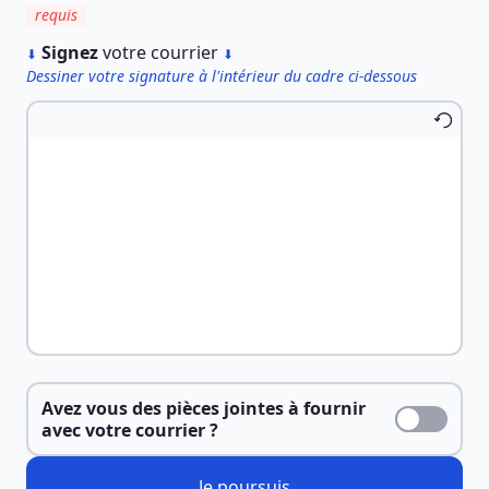
requis
︎
Signez
votre courrier
⬇
⬇
Dessiner votre signature à l'intérieur du cadre ci-dessous
Avez vous des pièces jointes à fournir
avec votre courrier ?
Je poursuis