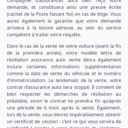
compagnie d’assurances aura bien reçu votre
demande, et constituera ainsi une preuve écrite
(cachet de la Poste faisant foi) en cas de litige. Vous
aurez également la garantie que votre demande
arrivera à la bonne adresse, au sein du service
compétent à traiter votre requête.
Dans le cas de la vente de votre voiture (avant la fin
de la première année), votre modèle lettre de
résiliation assurance auto vente devra également
inclure certaines informations supplémentaires
comme la date de vente du véhicule et le numéro
d’immatriculation. Le lendemain de la vente, votre
contrat d’assurance auto sera stoppé. Il convient de
bien respecter les démarches de résiliation au
préalable, sinon le contrat ne prendra fin qu’après
une période de 6 mois après la vente. Également,
lors de la vente, vous devrez impérativement obtenir
un certificat de cession : c’est ce qui vous servira de