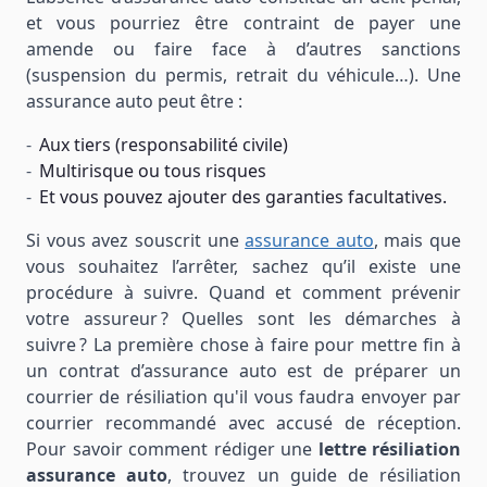
et vous pourriez être contraint de payer une
amende ou faire face à d’autres sanctions
(suspension du permis, retrait du véhicule…). Une
assurance auto peut être :
Aux tiers (responsabilité civile)
Multirisque ou tous risques
Et vous pouvez ajouter des garanties facultatives.
Si vous avez souscrit une
assurance auto
, mais que
vous souhaitez l’arrêter, sachez qu’il existe une
procédure à suivre. Quand et comment prévenir
votre assureur ? Quelles sont les démarches à
suivre ? La première chose à faire pour mettre fin à
un contrat d’assurance auto est de préparer un
courrier de résiliation qu'il vous faudra envoyer par
courrier recommandé avec accusé de réception.
Pour savoir comment rédiger une
lettre résiliation
assurance auto
, trouvez un guide de résiliation