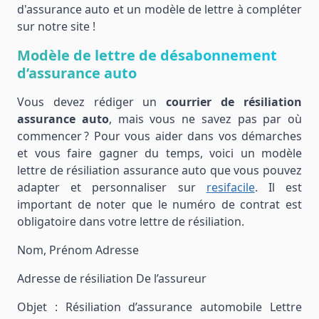
d'assurance auto et un modèle de lettre à compléter
sur notre site !
Modèle de lettre de désabonnement
d’assurance auto
Vous devez rédiger un
courrier de résiliation
assurance auto
, mais vous ne savez pas par où
commencer ? Pour vous aider dans vos démarches
et vous faire gagner du temps, voici un modèle
lettre de résiliation assurance auto que vous pouvez
adapter et personnaliser sur
resifacile
. Il est
important de noter que le numéro de contrat est
obligatoire dans votre lettre de résiliation.
Nom, Prénom Adresse
Adresse de résiliation De l’assureur
Objet : Résiliation d’assurance automobile Lettre