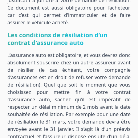
justificatif à joindre à votre demande de résiliation.
Ce document est aussi obligatoire pour l’acheteur,
car c’est qui permet d’immatriculer et de faire
assurer le véhicule acheté.
Les conditions de résiliation d’un
contrat d’assurance auto
L’assurance auto est obligatoire, et vous devrez donc
absolument souscrire chez un autre assureur avant
de résilier (le cas échéant, votre compagnie
d’assurances est en droit de refuser votre demande
de résiliation). Quel que soit le moment que vous
choisissez pour mettre fin à votre contrat
d’assurance auto, sachez qu’il est impératif de
respecter un délai minimum de 2 mois avant la date
souhaitée de résiliation. Par exemple pour une date
de résiliation le 31 mars, votre demande devra être
envoyée avant le 31 janvier. Il s’agit là d’un préavis
contractuel et l’assureur dispose ensuite d’un délai