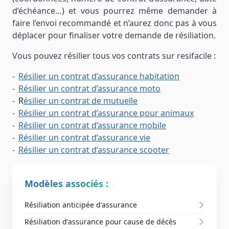
d’échéance…) et vous pourrez même demander à
faire l’envoi recommandé et n’aurez donc pas à vous
déplacer pour finaliser votre demande de résiliation.
Vous pouvez résilier tous vos contrats sur resifacile :
Résilier un contrat d’assurance habitation
Résilier un contrat d’assurance moto
R
ésilier un contrat de mutuelle
Résilier un contrat d’assurance pour animaux
Résilier un contrat d’assurance mobile
Résilier un contrat d’assurance vie
Résilier un contrat d’assurance scooter
Modèles associés :
Résiliation anticipée d'assurance
Résiliation d'assurance pour cause de décès