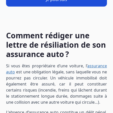
Comment rédiger une
lettre de résiliation de son
assurance auto ?
Si vous êtes propriétaire d’une voiture, l’
assurance
auto
est une obligation légale, sans laquelle vous ne
pourrez pas circuler. Un véhicule immobilisé doit
également être assuré, car il peut constituer
certains risques (incendie, freins qui lâchent durant
le stationnement longue durée, dommages suite à
une collision avec une autre voiture qui circule…).
L’absence d’assurance auto constitue un délit pénal,