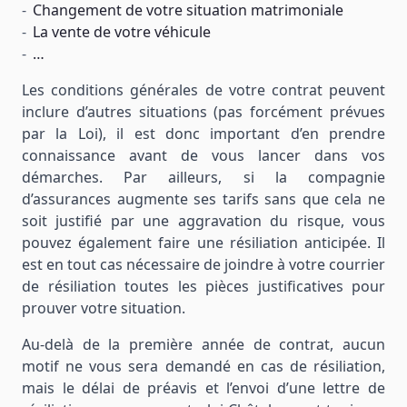
Changement de votre situation matrimoniale
La vente de votre véhicule
…
Les conditions générales de votre contrat peuvent
inclure d’autres situations (pas forcément prévues
par la Loi), il est donc important d’en prendre
connaissance avant de vous lancer dans vos
démarches. Par ailleurs, si la compagnie
d’assurances augmente ses tarifs sans que cela ne
soit justifié par une aggravation du risque, vous
pouvez également faire une résiliation anticipée. Il
est en tout cas nécessaire de joindre à votre courrier
de résiliation toutes les pièces justificatives pour
prouver votre situation.
Au-delà de la première année de contrat, aucun
motif ne vous sera demandé en cas de résiliation,
mais le délai de préavis et l’envoi d’une lettre de