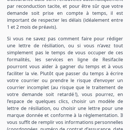
par reconduction tacite, et pour être sûr que votre
demande soit prise en compte à temps, il est
important de respecter les délais (idéalement entre
1 et 2 mois de préavis).
Si vous ne savez pas comment faire pour rédiger
une lettre de résiliation, ou si vous n’avez tout
simplement pas le temps de vous occuper de ces
formalités, les services en ligne de Resifacile
pourront vous aider à gagner du temps et à vous
faciliter la vie. Plutôt que passer du temps à écrire
votre courrier ou prendre le risque d’envoyer un
courrier incomplet (au risque que le traitement de
votre demande soit retardé !), vous pourrez, en
l’espace de quelques clics, choisir un modèle de
lettre de résiliation, ou choisir une lettre pour une
marque donnée et conforme à la règlementation. Il
vous suffit de remplir vos informations personnelles
(coordonnées, numéro de contrat d’assurance, date