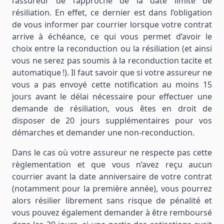
l’assureur de l’approche de la date limite de
résiliation. En effet, ce dernier est dans l’obligation
de vous informer par courrier lorsque votre contrat
arrive à échéance, ce qui vous permet d’avoir le
choix entre la reconduction ou la résiliation (et ainsi
vous ne serez pas soumis à la reconduction tacite et
automatique !). Il faut savoir que si votre assureur ne
vous a pas envoyé cette notification au moins 15
jours avant le délai nécessaire pour effectuer une
demande de résiliation, vous êtes en droit de
disposer de 20 jours supplémentaires pour vos
démarches et demander une non-reconduction.
Dans le cas où votre assureur ne respecte pas cette
règlementation et que vous n’avez reçu aucun
courrier avant la date anniversaire de votre contrat
(notamment pour la première année), vous pourrez
alors résilier librement sans risque de pénalité et
vous pouvez également demander à être remboursé