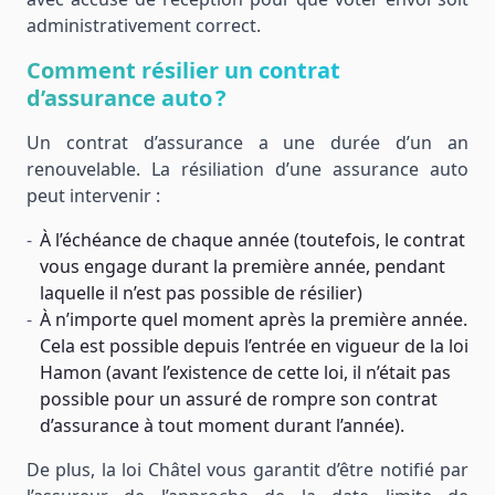
administrativement correct.
Comment résilier un contrat
d’assurance auto ?
Un contrat d’assurance a une durée d’un an
renouvelable. La résiliation d’une assurance auto
peut intervenir :
À l’échéance de chaque année (toutefois, le contrat
vous engage durant la première année, pendant
laquelle il n’est pas possible de résilier)
À n’importe quel moment après la première année.
Cela est possible depuis l’entrée en vigueur de la loi
Hamon (avant l’existence de cette loi, il n’était pas
possible pour un assuré de rompre son contrat
d’assurance à tout moment durant l’année).
De plus, la loi Châtel vous garantit d’être notifié par