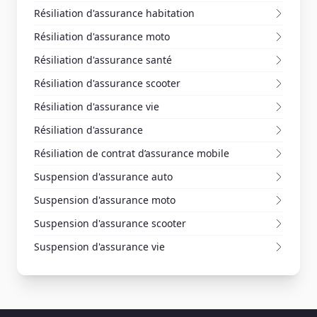
Résiliation d'assurance habitation
Résiliation d'assurance moto
Résiliation d'assurance santé
Résiliation d'assurance scooter
Résiliation d'assurance vie
Résiliation d'assurance
Résiliation de contrat d’assurance mobile
Suspension d'assurance auto
Suspension d'assurance moto
Suspension d'assurance scooter
Suspension d'assurance vie