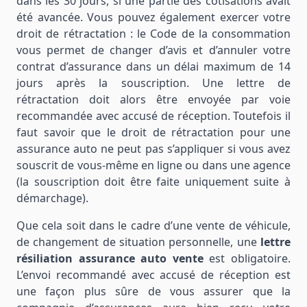
dans les 30 jours, si une partie des cotisations avait
été avancée. Vous pouvez également exercer votre
droit de rétractation : le Code de la consommation
vous permet de changer d’avis et d’annuler votre
contrat d’assurance dans un délai maximum de 14
jours après la souscription. Une lettre de
rétractation doit alors être envoyée par voie
recommandée avec accusé de réception. Toutefois il
faut savoir que le droit de rétractation pour une
assurance auto ne peut pas s’appliquer si vous avez
souscrit de vous-même en ligne ou dans une agence
(la souscription doit être faite uniquement suite à
démarchage).
Que cela soit dans le cadre d’une vente de véhicule,
de changement de situation personnelle, une
lettre
résiliation assurance auto vente
est obligatoire.
L’envoi recommandé avec accusé de réception est
une façon plus sûre de vous assurer que la