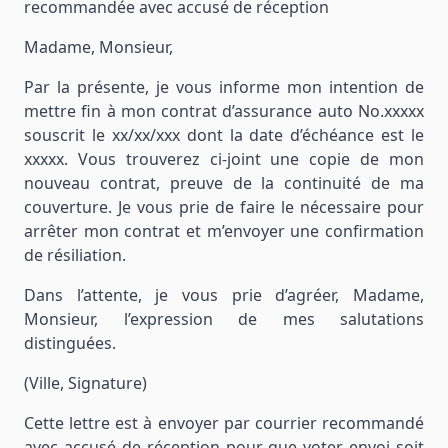
recommandée avec accusé de réception
Madame, Monsieur,
Par la présente, je vous informe mon intention de
mettre fin à mon contrat d’assurance auto No.xxxxx
souscrit le xx/xx/xxx dont la date d’échéance est le
xxxxx. Vous trouverez ci-joint une copie de mon
nouveau contrat, preuve de la continuité de ma
couverture. Je vous prie de faire le nécessaire pour
arrêter mon contrat et m’envoyer une confirmation
de résiliation.
Dans l’attente, je vous prie d’agréer, Madame,
Monsieur, l’expression de mes salutations
distinguées.
(Ville, Signature)
Cette lettre est à envoyer par courrier recommandé
avec accusé de réception pour que voter envoi soit