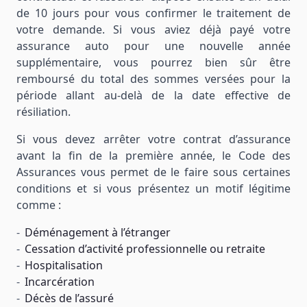
de 10 jours pour vous confirmer le traitement de
votre demande. Si vous aviez déjà payé votre
assurance auto pour une nouvelle année
supplémentaire, vous pourrez bien sûr être
remboursé du total des sommes versées pour la
période allant au-delà de la date effective de
résiliation.
Si vous devez arrêter votre contrat d’assurance
avant la fin de la première année, le Code des
Assurances vous permet de le faire sous certaines
conditions et si vous présentez un motif légitime
comme :
Déménagement à l’étranger
Cessation d’activité professionnelle ou retraite
Hospitalisation
Incarcération
Décès de l’assuré