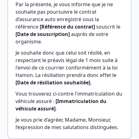
Par la présente, je vous informe que je ne 
souhaite pas poursuivre le contrat 
d’assurance auto enregistré sous la 
référence 
[Référence du contrat]
 souscrit le 
[Date de souscription]
 auprès de votre 
organisme.
Je souhaite donc que celui soit résilié, en 
respectant le préavis légal de 1 mois suite à 
l'envoi de ce courrier conformément à la loi 
Hamon. La résiliation prendra donc effet le 
[Date de résiliation souhaitée]
.
Vous trouverez ci-contre l'immatriculation du 
véhicule assuré : 
[Immatriculation du 
véhicule assuré]
.
Je vous prie d’agréer, Madame, Monsieur, 
l’expression de mes salutations distinguées.