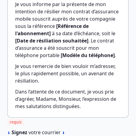
Je vous informe par la présente de mon 
intention de résilier mon contrat d’assurance 
mobile souscrit auprès de votre compagnie 
sous la référence 
[Référence de 
l'abonnement]
 à sa date d’échéance, soit le 
[Date de résiliation souhaitée]
. Le contrat 
d’assurance a été souscrit pour mon 
téléphone portable 
[Modèle du téléphone]
.
Je vous remercie de bien vouloir m’adresser, 
le plus rapidement possible, un avenant de 
résiliation.
Dans l’attente de ce document, je vous prie 
d’agréer, Madame, Monsieur, l’expression de 
mes salutations distinguées.
requis
︎
Signez
votre courrier
⬇
⬇