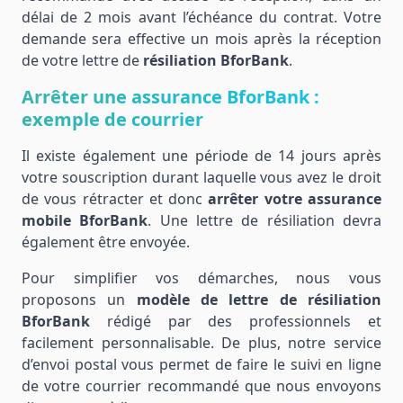
délai de 2 mois avant l’échéance du contrat. Votre
demande sera effective un mois après la réception
de votre lettre de
résiliation BforBank
.
Arrêter une assurance BforBank :
exemple de courrier
Il existe également une période de 14 jours après
votre souscription durant laquelle vous avez le droit
de vous rétracter et donc
arrêter votre assurance
mobile BforBank
. Une lettre de résiliation devra
également être envoyée.
Pour simplifier vos démarches, nous vous
proposons un
modèle de lettre de résiliation
BforBank
rédigé par des professionnels et
facilement personnalisable. De plus, notre service
d’envoi postal vous permet de faire le suivi en ligne
de votre courrier recommandé que nous envoyons