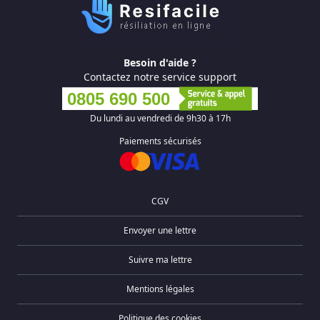
Besoin d'aide ?
Contactez notre service support
0805 690 500
Du lundi au vendredi de 9h30 à 17h
Paiements sécurisés
CGV
Envoyer une lettre
Suivre ma lettre
Mentions légales
Politique des cookies