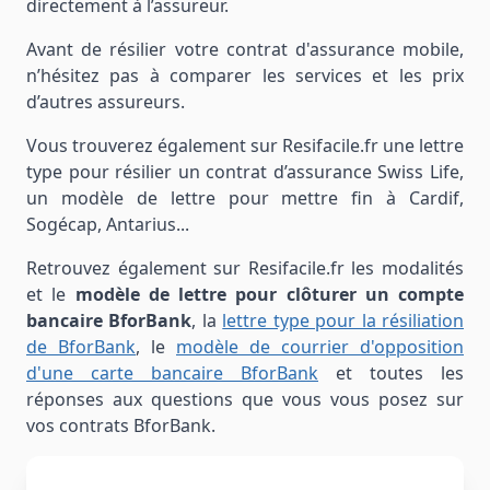
directement à l’assureur.
Avant de résilier votre contrat d'assurance mobile,
n’hésitez pas à comparer les services et les prix
d’autres assureurs.
Vous trouverez également sur Resifacile.fr une lettre
type pour résilier un contrat d’assurance Swiss Life,
un modèle de lettre pour mettre fin à Cardif,
Sogécap, Antarius...
Retrouvez également sur Resifacile.fr les modalités
et le
modèle de lettre pour clôturer un compte
bancaire BforBank
, la
lettre type pour la résiliation
de BforBank
, le
modèle de courrier d'opposition
d'une carte bancaire BforBank
et toutes les
réponses aux questions que vous vous posez sur
vos contrats BforBank.