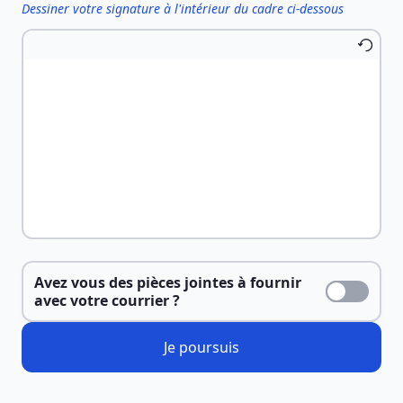
Dessiner votre signature à l'intérieur du cadre ci-dessous
Avez vous des pièces jointes à fournir
avec votre courrier ?
Je poursuis