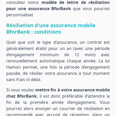
consultez notre
modèle de lettre de résiliation
pour une assurance BforBank
que vous pourrez
personnaliser.
Résiliation d'une assurance mobile
BforBank : conditions
Quel que soit le type d’assurance, un contrat est
généralement établi pour un an (avec une période
d’engagement minimum de 12 mois) avec
renouvellement automatique chaque année. La loi
Hamon permet, une fois la période d’engagement
passée, de résilier votre assurance à tout moment
sans frais ni délai.
Si vous voulez
mettre fin à votre assurance mobile
chez BforBank
, il est donc préférable d’attendre la
fin de la première année d’engagement. Vous
pourrez alors envoyer un courrier de résiliation en
recommandé avec accusé de réception, dans un