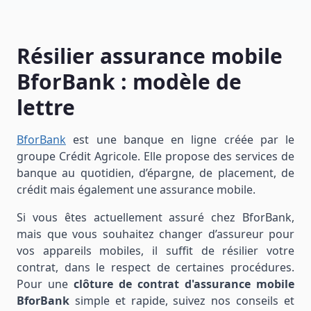
Résilier assurance mobile
BforBank : modèle de
lettre
BforBank
est une banque en ligne créée par le
groupe Crédit Agricole. Elle propose des services de
banque au quotidien, d’épargne, de placement, de
crédit mais également une assurance mobile.
Si vous êtes actuellement assuré chez BforBank,
mais que vous souhaitez changer d’assureur pour
vos appareils mobiles, il suffit de résilier votre
contrat, dans le respect de certaines procédures.
Pour une
clôture de contrat d'assurance mobile
BforBank
simple et rapide, suivez nos conseils et