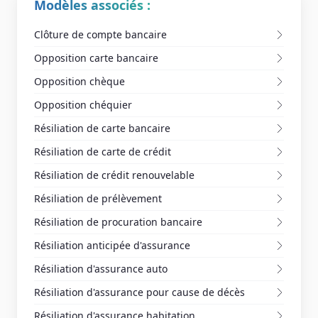
Modèles associés :
Clôture de compte bancaire
Opposition carte bancaire
Opposition chèque
Opposition chéquier
Résiliation de carte bancaire
Résiliation de carte de crédit
Résiliation de crédit renouvelable
Résiliation de prélèvement
Résiliation de procuration bancaire
Résiliation anticipée d'assurance
Résiliation d'assurance auto
Résiliation d'assurance pour cause de décès
Résiliation d'assurance habitation