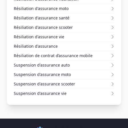
Résiliation d'assurance moto
Résiliation d'assurance santé
Résiliation d'assurance scooter
Résiliation d'assurance vie
Résiliation d'assurance
Résiliation de contrat d’assurance mobile
Suspension d'assurance auto
Suspension d'assurance moto
Suspension d'assurance scooter
Suspension d'assurance vie