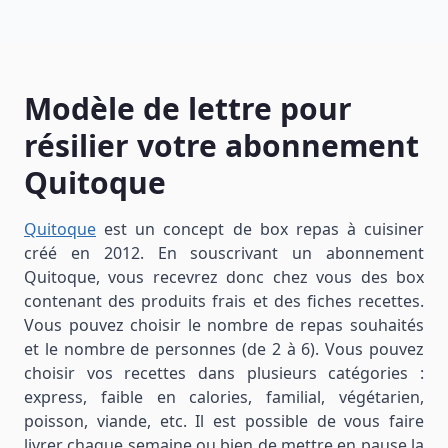
Modèle de lettre pour
résilier votre abonnement
Quitoque
Quitoque
est un concept de box repas à cuisiner
créé en 2012. En souscrivant un abonnement
Quitoque, vous recevrez donc chez vous des box
contenant des produits frais et des fiches recettes.
Vous pouvez choisir le nombre de repas souhaités
et le nombre de personnes (de 2 à 6). Vous pouvez
choisir vos recettes dans plusieurs catégories :
express, faible en calories, familial, végétarien,
poisson, viande, etc. Il est possible de vous faire
livrer chaque semaine ou bien de mettre en pause la