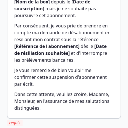
[Nom de la box]
 depuis le 
[Date de 
souscription]
 mais je ne souhaite pas 
poursuivre cet abonnement.
Par conséquent, je vous prie de prendre en 
compte ma demande de désabonnement en 
résiliant mon contrat sous la référence 
[Référence de l'abonnement]
 dès le 
[Date 
de résiliation souhaitée]
 et d'interrompre 
les prélèvements bancaires.
Je vous remercie de bien vouloir me 
confirmer cette suspension d'abonnement 
par écrit.
Dans cette attente, veuillez croire, Madame, 
Monsieur, en l'assurance de mes salutations 
distinguées.
requis