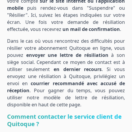
votre compte
sur le site internet ou l'application
mobile
puis rendez-vous dans "Suspendre" ou
"Résilier". Ici, suivez les étapes indiquées sur votre
écran. Une fois votre demande de résiliation
effectuée, vous recevrez
un mail de confirmation
.
Dans le cas où vous rencontrez des difficultés pour
résilier votre abonnement Quitoque en ligne, vous
pouvez
envoyer une lettre de résiliation
à son
siège social. Cependant ce moyen de contact est à
utiliser seulement
en dernier recours
. Si vous
envoyez une résiliation à Quitoque, privilégiez un
envoi en
courrier recommandé avec accusé de
réception
. Pour gagner du temps, vous pouvez
utiliser notre modèle de lettre de résiliation,
disponible en haut de cette page.
Comment contacter le service client de
Quitoque ?