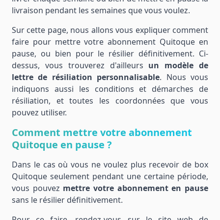
livraison pendant les semaines que vous voulez.
Sur cette page, nous allons vous expliquer comment
faire pour mettre votre abonnement Quitoque en
pause, ou bien pour le résilier définitivement. Ci-
dessus, vous trouverez d'ailleurs
un modèle de
lettre de résiliation personnalisable
. Nous vous
indiquons aussi les conditions et démarches de
résiliation, et toutes les coordonnées que vous
pouvez utiliser.
Comment mettre votre abonnement
Quitoque en pause ?
Dans le cas où vous ne voulez plus recevoir de box
Quitoque seulement pendant une certaine période,
vous pouvez
mettre votre abonnement en pause
sans le résilier définitivement.
Pour ce faire, rendez-vous sur le site web de