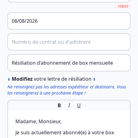
requis
︎
Modifiez
votre lettre de résiliation
⬇
⬇
Ne renseignez pas les adresses expéditeur et destinaire. Vous
les renseignerez à une prochaine étape !
B
I
U
Madame, Monsieur,
Je suis actuellement abonné(e) à votre box 