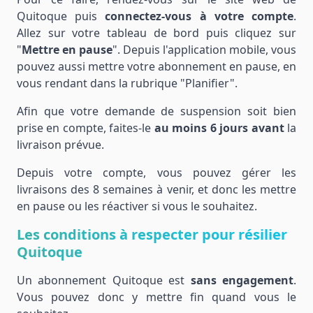
Quitoque puis
connectez-vous à votre compte
.
Allez sur votre tableau de bord puis cliquez sur
"
Mettre en pause
". Depuis l'application mobile, vous
pouvez aussi mettre votre abonnement en pause, en
vous rendant dans la rubrique "Planifier".
Afin que votre demande de suspension soit bien
prise en compte, faites-le
au moins 6 jours avant
la
livraison prévue.
Depuis votre compte, vous pouvez gérer les
livraisons des 8 semaines à venir, et donc les mettre
en pause ou les réactiver si vous le souhaitez.
Les conditions à respecter pour résilier
Quitoque
Un abonnement Quitoque est
sans engagement
.
Vous pouvez donc y mettre fin quand vous le