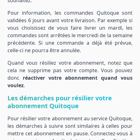
souhaitez.
Pour information, les commandes Quitoque sont
validées 6 jours avant votre livraison. Par exemple si
vous choisissez de vous faire livrer un mardi, les
commandes sont arrêtées le mercredi de la semaine
précédente. Si une commande a déjà été prévue,
celle-ci ne pourra être annulée.
Quand vous résiliez votre abonnement, notez que
cela ne supprime pas votre compte. Vous pouvez
donc
réactiver votre abonnement quand vous
voulez
.
Les démarches pour résilier votre
abonnement Quitoque
Pour résilier votre abonnement au service Quitoque,
les démarches à suivre sont similaires à celles pour
mettre cet abonnement en pause. Connectez-vous à