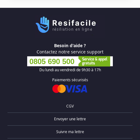
Besoin d'aide ?
Contactez notre service support
0805 690 500
Du lundi au vendredi de 9h30 à 17h
Paiements sécurisés
CGV
Envoyer une lettre
Suivre ma lettre