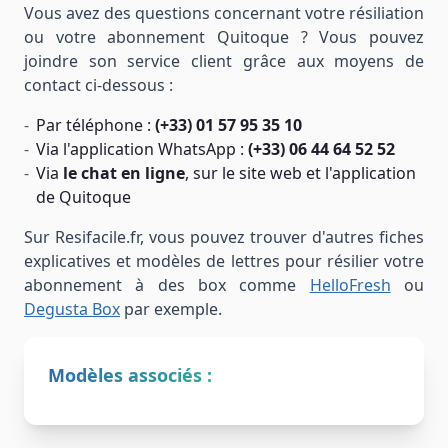
Vous avez des questions concernant votre résiliation
ou votre abonnement Quitoque ? Vous pouvez
joindre son service client grâce aux moyens de
contact ci-dessous :
Par téléphone :
(+33) 01 57 95 35 10
Via l'application WhatsApp :
(+33) 06 44 64 52 52
Via
le chat en ligne
, sur le site web et l'application
de Quitoque
Sur Resifacile.fr, vous pouvez trouver d'autres fiches
explicatives et modèles de lettres pour résilier votre
abonnement à des box comme
HelloFresh
ou
Degusta Box
par exemple.
Modèles associés :