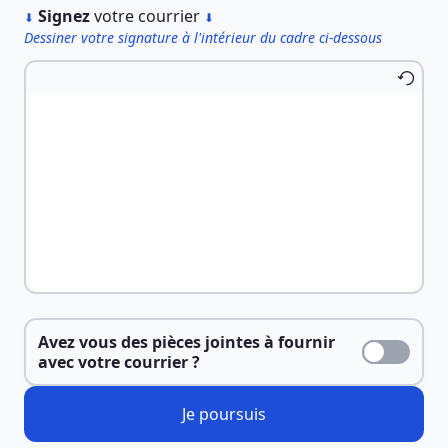
︎
Signez
votre courrier
⬇
⬇
Dessiner votre signature à l'intérieur du cadre ci-dessous
Avez vous des pièces jointes à fournir
avec votre courrier ?
Je poursuis