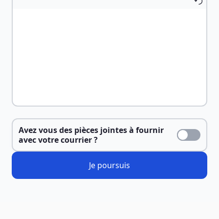
Avez vous des pièces jointes à fournir
avec votre courrier ?
Je poursuis