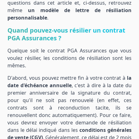
questions dans cet article et, ci-dessus, retrouvez
même
un modèle de lettre de résiliation
personnalisable
.
Quand pouvez-vous résilier un contrat
PGA Assurances ?
Quelque soit le contrat PGA Assurances que vous
voulez résilier, les conditions de résiliation sont les
mêmes.
D'abord, vous pouvez mettre fin à votre contrat à
la
date d'échéance annuelle
, c'est à dire à la date du
premier anniversaire de la signature du contrat,
pour qu'il ne soit pas renouvelé (en effet, ces
contrats sont à reconduction tacite, ils se
renouvellent donc automatiquement). Pour ce faire,
vous devrez envoyer votre demande de résiliation
dans le délai indiqué dans les
conditions générales
de vente (CGV)
. Généralement, ce délai est de 2 mois