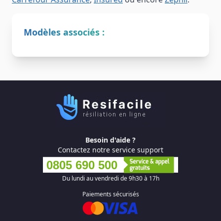
Modèles associés :
Besoin d'aide ?
Contactez notre service support
0805 690 500
Du lundi au vendredi de 9h30 à 17h
Paiements sécurisés