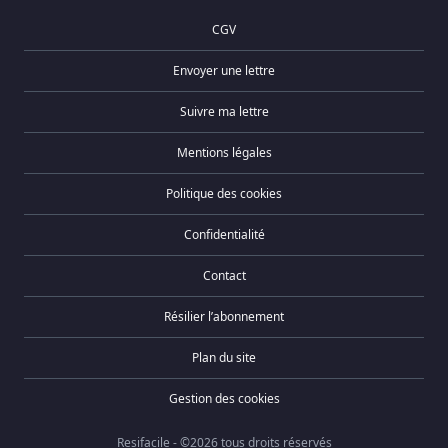
CGV
Envoyer une lettre
Suivre ma lettre
Mentions légales
Politique des cookies
Confidentialité
Contact
Résilier l’abonnement
Plan du site
Gestion des cookies
Resifacile - ©2026 tous droits réservés