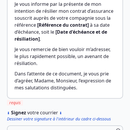
Je vous informe par la présente de mon 
intention de résilier mon contrat d’assurance 
souscrit auprès de votre compagnie sous la 
référence 
[Référence du contrat]
 à sa date 
d’échéance, soit le 
[Date d'échéance et de 
résiliation]
.
Je vous remercie de bien vouloir m’adresser, 
le plus rapidement possible, un avenant de 
résiliation.
Dans l’attente de ce document, je vous prie 
d’agréer, Madame, Monsieur, l’expression de 
mes salutations distinguées.
requis
︎
Signez
votre courrier
⬇
⬇
Dessiner votre signature à l'intérieur du cadre ci-dessous