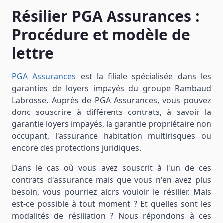
Résilier PGA Assurances :
Procédure et modèle de
lettre
PGA Assurances
est la filiale spécialisée dans les
garanties de loyers impayés du groupe Rambaud
Labrosse. Auprès de PGA Assurances, vous pouvez
donc souscrire à différents contrats, à savoir la
garantie loyers impayés, la garantie propriétaire non
occupant, l'assurance habitation multirisques ou
encore des protections juridiques.
Dans le cas où vous avez souscrit à l'un de ces
contrats d'assurance mais que vous n'en avez plus
besoin, vous pourriez alors vouloir le résilier. Mais
est-ce possible à tout moment ? Et quelles sont les
modalités de résiliation ? Nous répondons à ces