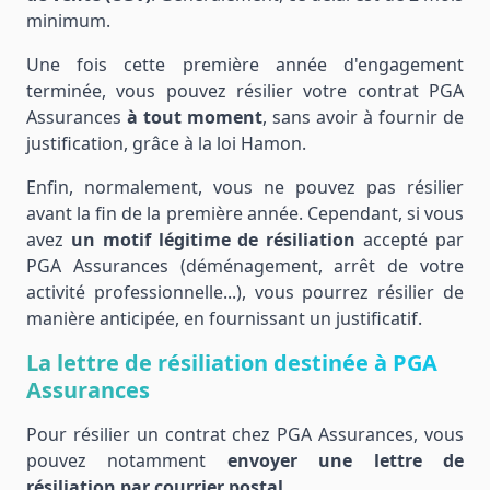
minimum.
Une fois cette première année d'engagement
terminée, vous pouvez résilier votre contrat PGA
Assurances
à tout moment
, sans avoir à fournir de
justification, grâce à la loi Hamon.
Enfin, normalement, vous ne pouvez pas résilier
avant la fin de la première année. Cependant, si vous
avez
un motif légitime de résiliation
accepté par
PGA Assurances (déménagement, arrêt de votre
activité professionnelle...), vous pourrez résilier de
manière anticipée, en fournissant un justificatif.
La lettre de résiliation destinée à PGA
Assurances
Pour résilier un contrat chez PGA Assurances, vous
pouvez notamment
envoyer une lettre de
résiliation par courrier postal
.