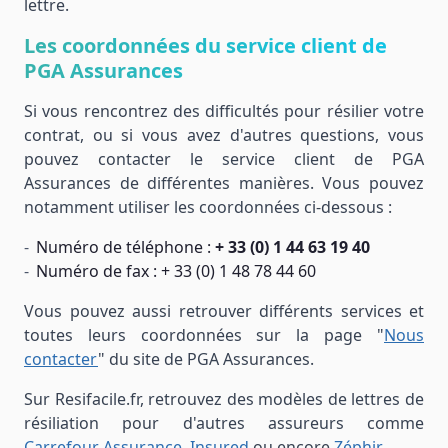
lettre.
Les coordonnées du service client de
PGA Assurances
Si vous rencontrez des difficultés pour résilier votre
contrat, ou si vous avez d'autres questions, vous
pouvez contacter le service client de PGA
Assurances de différentes manières. Vous pouvez
notamment utiliser les coordonnées ci-dessous :
Numéro de téléphone :
+ 33 (0) 1 44 63 19 40
Numéro de fax : + 33 (0) 1 48 78 44 60
Vous pouvez aussi retrouver différents services et
toutes leurs coordonnées sur la page "
Nous
contacter
" du site de PGA Assurances.
Sur Resifacile.fr, retrouvez des modèles de lettres de
résiliation pour d'autres assureurs comme
Carrefour Assurance
,
Insured
ou encore
Zéphir
.