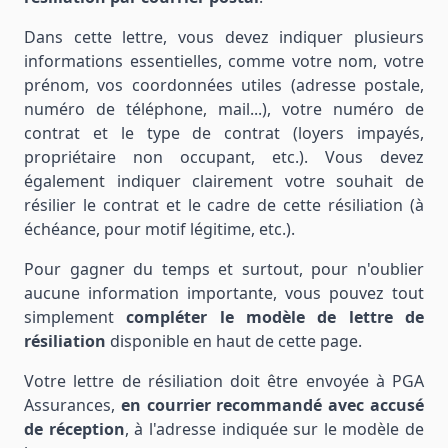
Dans cette lettre, vous devez indiquer plusieurs
informations essentielles, comme votre nom, votre
prénom, vos coordonnées utiles (adresse postale,
numéro de téléphone, mail...), votre numéro de
contrat et le type de contrat (loyers impayés,
propriétaire non occupant, etc.). Vous devez
également indiquer clairement votre souhait de
résilier le contrat et le cadre de cette résiliation (à
échéance, pour motif légitime, etc.).
Pour gagner du temps et surtout, pour n'oublier
aucune information importante, vous pouvez tout
simplement
compléter le modèle de lettre de
résiliation
disponible en haut de cette page.
Votre lettre de résiliation doit être envoyée à PGA
Assurances,
en courrier recommandé avec accusé
de réception
, à l'adresse indiquée sur le modèle de