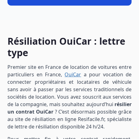
Résiliation OuiCar : lettre
type
Premier site en France de location de voitures entre
particuliers en France,
OuiCar
a pour vocation de
connecter propriétaires et locataires de véhicule
sans avoir à passer par les services traditionnels de
sociétés de location. Vous avez souscrit aux services
de la compagnie, mais souhaitez aujourd’hui
résilier
un contrat OuiCar
? C’est désormais possible grâce
au site de résiliation en ligne Resifacile.fr, spécialiste
de lettre de résiliation disponible 24 h/24.