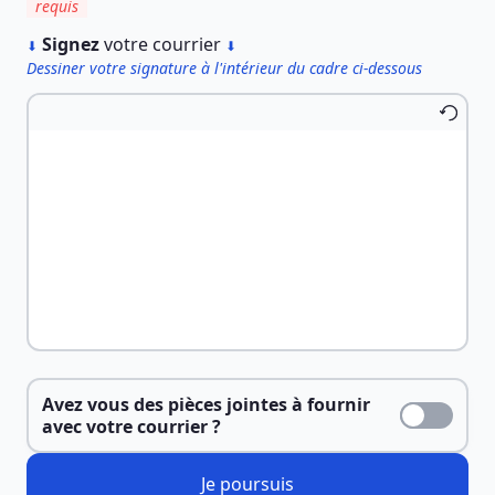
requis
︎
Signez
votre courrier
⬇
⬇
Dessiner votre signature à l'intérieur du cadre ci-dessous
Avez vous des pièces jointes à fournir
avec votre courrier ?
Je poursuis