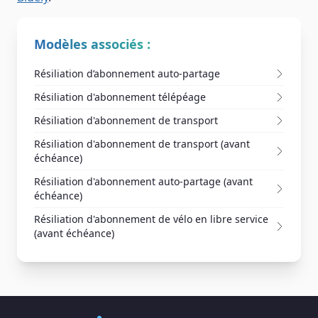
Modèles associés :
Résiliation d’abonnement auto-partage
Résiliation d'abonnement télépéage
Résiliation d'abonnement de transport
Résiliation d'abonnement de transport (avant
échéance)
Résiliation d'abonnement auto-partage (avant
échéance)
Résiliation d'abonnement de vélo en libre service
(avant échéance)