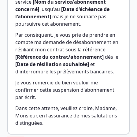
service 
[Nom du service/abonnement 
concerné]
 jusqu'au 
[Date d'échéance de 
l'abonnement]
 mais je ne souhaite pas 
poursuivre cet abonnement.
Par conséquent, je vous prie de prendre en 
compte ma demande de désabonnement en 
résiliant mon contrat sous la référence 
[Référence du contrat/abonnement]
 dès le 
[Date de résiliation souhaitée]
 et 
d'interrompre les prélèvements bancaires.
Je vous remercie de bien vouloir me 
confirmer cette suspension d'abonnement 
par écrit.
Dans cette attente, veuillez croire, Madame, 
Monsieur, en l'assurance de mes salutations 
distinguées.