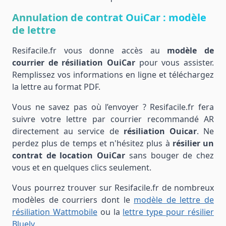
Annulation de contrat OuiCar : modèle
de lettre
Resifacile.fr vous donne accès au
modèle de
courrier de résiliation OuiCar
pour vous assister.
Remplissez vos informations en ligne et téléchargez
la lettre au format PDF.
Vous ne savez pas où l’envoyer ? Resifacile.fr fera
suivre votre lettre par courrier recommandé AR
directement au service de
résiliation Ouicar
. Ne
perdez plus de temps et n'hésitez plus à
résilier un
contrat de location OuiCar
sans bouger de chez
vous et en quelques clics seulement.
Vous pourrez trouver sur Resifacile.fr de nombreux
modèles de courriers dont le
modèle de lettre de
résiliation Wattmobile
ou la
lettre type pour résilier
Bluely
.