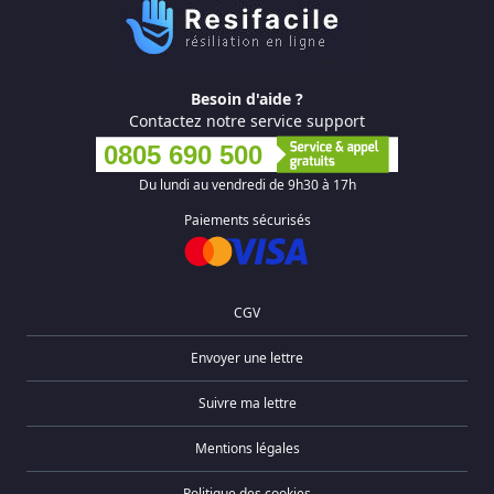
Besoin d'aide ?
Contactez notre service support
0805 690 500
Du lundi au vendredi de 9h30 à 17h
Paiements sécurisés
CGV
Envoyer une lettre
Suivre ma lettre
Mentions légales
Politique des cookies