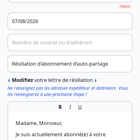
requis
︎
Modifiez
votre lettre de résiliation
⬇
⬇
Ne renseignez pas les adresses expéditeur et destinaire. Vous
les renseignerez à une prochaine étape !
B
I
U
Madame, Monsieur,
Je suis actuellement abonné(e) à votre 