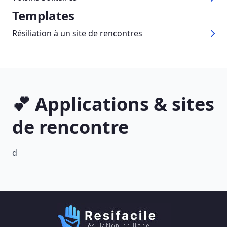
Templates
Résiliation à un site de rencontres
💕 Applications & sites
de rencontre
d