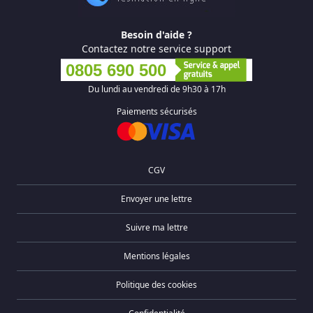
Besoin d'aide ?
Contactez notre service support
0805 690 500
Du lundi au vendredi de 9h30 à 17h
Paiements sécurisés
CGV
Envoyer une lettre
Suivre ma lettre
Mentions légales
Politique des cookies