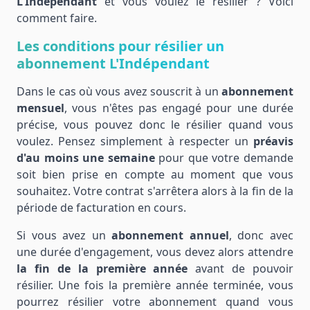
L'Indépendant
et vous voulez le résilier ? Voici
comment faire.
Les conditions pour résilier un
abonnement L'Indépendant
Dans le cas où vous avez souscrit à un
abonnement
mensuel
, vous n'êtes pas engagé pour une durée
précise, vous pouvez donc le résilier quand vous
voulez. Pensez simplement à respecter un
préavis
d'au moins une semaine
pour que votre demande
soit bien prise en compte au moment que vous
souhaitez. Votre contrat s'arrêtera alors à la fin de la
période de facturation en cours.
Si vous avez un
abonnement annuel
, donc avec
une durée d'engagement, vous devez alors attendre
la fin de la première année
avant de pouvoir
résilier. Une fois la première année terminée, vous
pourrez résilier votre abonnement quand vous