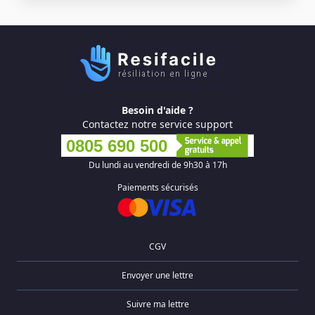
Besoin d'aide ?
Contactez notre service support
0805 690 500
Du lundi au vendredi de 9h30 à 17h
Paiements sécurisés
CGV
Envoyer une lettre
Suivre ma lettre