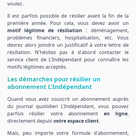
voulez.
Il est parfois possible de résilier avant la fin de la
première année. Pour cela, vous devez avoir un
motif légitime de résiliation
: déménagement,
problèmes financiers, hospitalisation, etc. Vous
devrez alors joindre un justificatif à votre lettre de
résiliation. N'hésitez pas à d'abord contacter le
service client de L'Indépendant pour connaître les
motifs légitimes acceptés.
Les démarches pour résilier un
abonnement L'Indépendant
Quand vous avez souscrit un abonnement auprès
du journal quotidien L'Indépendant, vous pouvez
parfois résilier votre abonnement
en ligne
,
directement depuis
votre espace client
.
Mais, peu importe votre formule d'abonnement,