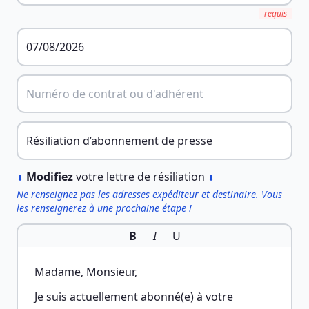
requis
︎
Modifiez
votre lettre de résiliation
⬇
⬇
Ne renseignez pas les adresses expéditeur et destinaire. Vous
les renseignerez à une prochaine étape !
B
I
U
Madame, Monsieur,
Je suis actuellement abonné(e) à votre 