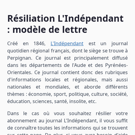
Résiliation L'Indépendant
: modèle de lettre
Créé en 1846,
L'Indépendant
est un journal
quotidien régional français, dont le siège se trouve à
Perpignan. Ce journal est principalement diffusé
dans les départements de l'Aude et des Pyrénées-
Orientales. Ce journal contient donc des rubriques
d'informations locales et régionales, mais aussi
nationales et mondiales, et aborde différents
thèmes : économie, sport, politique, culture, société,
éducation, sciences, santé, insolite, etc.
Dans le cas où vous souhaitez résilier votre
abonnement au journal L'Indépendant, il vous suffit
de connaître toutes les informations qui se trouvent