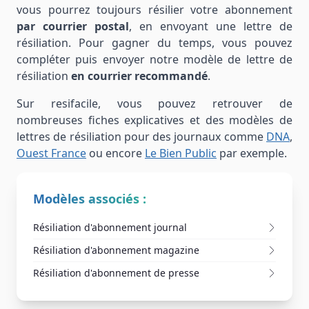
vous pourrez toujours résilier votre abonnement
par courrier postal
, en envoyant une lettre de
résiliation. Pour gagner du temps, vous pouvez
compléter puis envoyer notre modèle de lettre de
résiliation
en courrier recommandé
.
Sur resifacile, vous pouvez retrouver de
nombreuses fiches explicatives et des modèles de
lettres de résiliation pour des journaux comme
DNA
,
Ouest France
ou encore
Le Bien Public
par exemple.
Modèles associés :
Résiliation d'abonnement journal
Résiliation d'abonnement magazine
Résiliation d'abonnement de presse