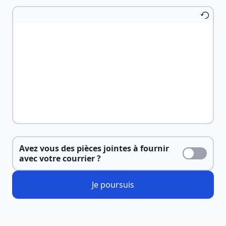
Avez vous des pièces jointes à fournir
avec votre courrier ?
Je poursuis