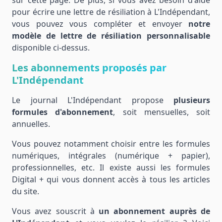
sur cette page. De plus, si vous avez besoin d'aide
pour écrire une lettre de résiliation à L'Indépendant,
vous pouvez vous compléter et envoyer
notre
modèle de lettre de résiliation personnalisable
disponible ci-dessus.
Les abonnements proposés par
L'Indépendant
Le journal L'Indépendant propose
plusieurs
formules d'abonnement
, soit mensuelles, soit
annuelles.
Vous pouvez notamment choisir entre les formules
numériques, intégrales (numérique + papier),
professionnelles, etc. Il existe aussi les formules
Digital + qui vous donnent accès à tous les articles
du site.
Vous avez souscrit à
un abonnement auprès de