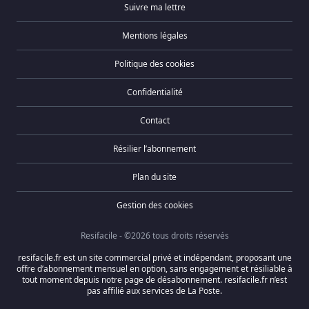
Suivre ma lettre
Mentions légales
Politique des cookies
Confidentialité
Contact
Résilier l’abonnement
Plan du site
Gestion des cookies
Resifacile - ©2026 tous droits réservés
resifacile.fr est un site commercial privé et indépendant, proposant une
offre d’abonnement mensuel en option, sans engagement et résiliable à
tout moment depuis notre page de désabonnement. resifacile.fr n’est
pas affilié aux services de La Poste.