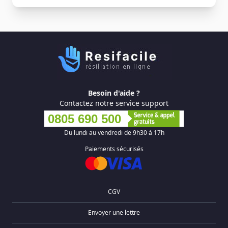
Besoin d'aide ?
Contactez notre service support
0805 690 500
Du lundi au vendredi de 9h30 à 17h
Paiements sécurisés
CGV
Envoyer une lettre