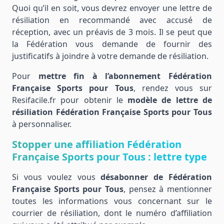
Quoi qu’il en soit, vous devrez envoyer une lettre de
résiliation en recommandé avec accusé de
réception, avec un préavis de 3 mois. Il se peut que
la Fédération vous demande de fournir des
justificatifs à joindre à votre demande de résiliation.
Pour
mettre fin à l’abonnement Fédération
Française Sports pour Tous
, rendez vous sur
Resifacile.fr pour obtenir le
modèle de lettre de
résiliation Fédération Française Sports pour Tous
à personnaliser.
Stopper une affiliation Fédération
Française Sports pour Tous : lettre type
Si vous voulez vous
désabonner de Fédération
Française Sports pour Tous
, pensez à mentionner
toutes les informations vous concernant sur le
courrier de résiliation, dont le numéro d’affiliation