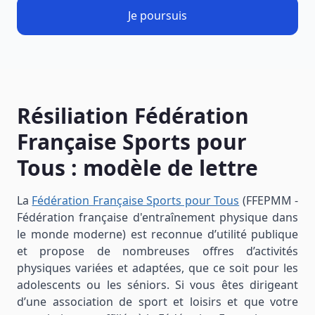
Je poursuis
Résiliation Fédération
Française Sports pour
Tous : modèle de lettre
La
Fédération Française Sports pour Tous
(FFEPMM -
Fédération française d'entraînement physique dans
le monde moderne) est reconnue d’utilité publique
et propose de nombreuses offres d’activités
physiques variées et adaptées, que ce soit pour les
adolescents ou les séniors. Si vous êtes dirigeant
d’une association de sport et loisirs et que votre