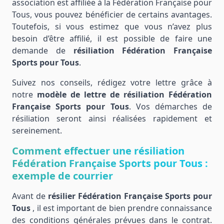
association est affiliée à la Fédération Française pour
Tous, vous pouvez bénéficier de certains avantages.
Toutefois, si vous estimez que vous n’avez plus
besoin d’être affilié, il est possible de faire une
demande de
résiliation Fédération Française
Sports pour Tous
.
Suivez nos conseils, rédigez votre lettre grâce à
notre
modèle de lettre de résiliation Fédération
Française Sports pour Tous
. Vos démarches de
résiliation seront ainsi réalisées rapidement et
sereinement.
Comment effectuer une résiliation
Fédération Française Sports pour Tous :
exemple de courrier
Avant de
résilier Fédération Française Sports pour
Tous
, il est important de bien prendre connaissance
des conditions générales prévues dans le contrat.