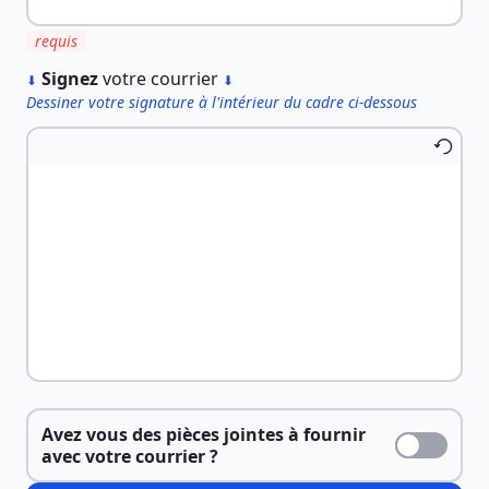
requis
︎
Signez
votre courrier
⬇
⬇
Dessiner votre signature à l'intérieur du cadre ci-dessous
Avez vous des pièces jointes à fournir
avec votre courrier ?