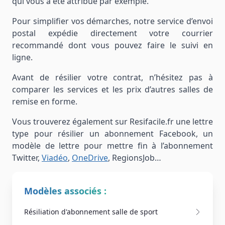
qui vous a été attribué par exemple.
Pour simplifier vos démarches, notre service d’envoi
postal expédie directement votre courrier
recommandé dont vous pouvez faire le suivi en
ligne.
Avant de résilier votre contrat, n’hésitez pas à
comparer les services et les prix d’autres salles de
remise en forme.
Vous trouverez également sur Resifacile.fr une lettre
type pour résilier un abonnement Facebook, un
modèle de lettre pour mettre fin à l’abonnement
Twitter,
Viadéo
,
OneDrive
, RegionsJob…
Modèles associés :
Résiliation d'abonnement salle de sport