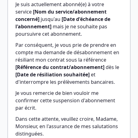
Je suis actuellement abonné(e) à votre 
service 
[Nom du service/abonnement 
concerné]
 jusqu'au 
[Date d'échéance de 
l'abonnement]
 mais je ne souhaite pas 
poursuivre cet abonnement.
Par conséquent, je vous prie de prendre en 
compte ma demande de désabonnement en 
résiliant mon contrat sous la référence 
[Référence du contrat/abonnement]
 dès le 
[Date de résiliation souhaitée]
 et 
d'interrompre les prélèvements bancaires.
Je vous remercie de bien vouloir me 
confirmer cette suspension d'abonnement 
par écrit.
Dans cette attente, veuillez croire, Madame, 
Monsieur, en l'assurance de mes salutations 
distinguées.