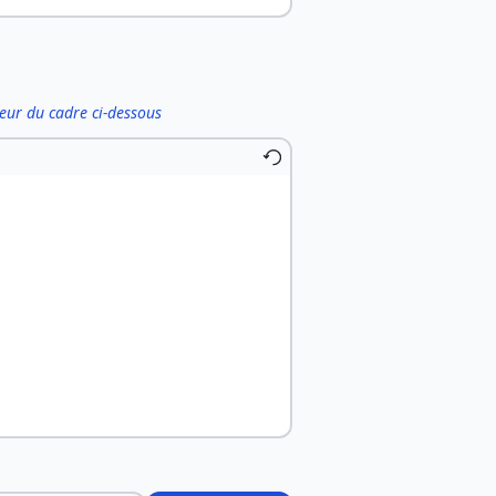
ieur du cadre ci-dessous