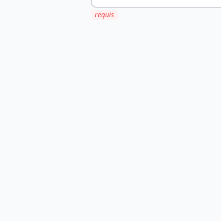
requis