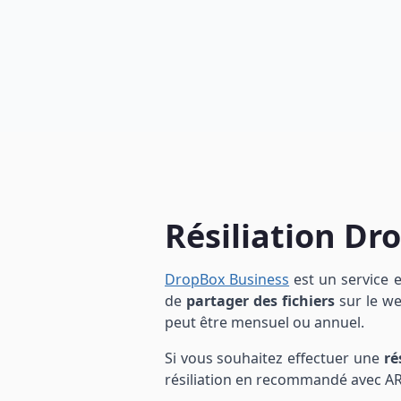
Résiliation Dro
DropBox Business
est un service 
de
partager des fichiers
sur le we
peut être mensuel ou annuel.
Si vous souhaitez effectuer une
ré
résiliation en recommandé avec AR