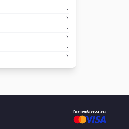
Paiements sécurisés