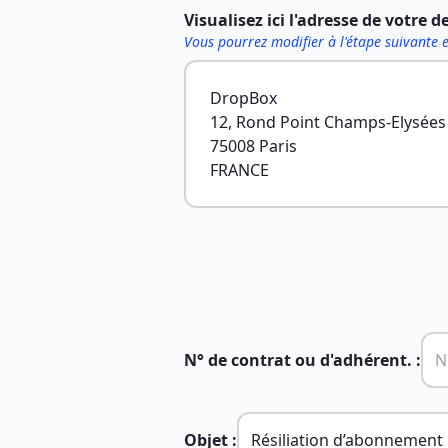
Visualisez ici l'adresse de votre d
Vous pourrez modifier à l'étape suivante 
DropBox
12, Rond Point Champs-Elysées
75008 Paris
FRANCE
N° de contrat ou d'adhérent. :
Objet :