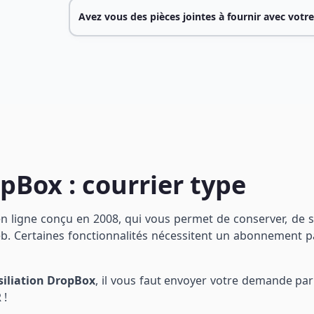
Avez vous des pièces jointes à fournir avec votre
pBox : courrier type
en ligne conçu en 2008, qui vous permet de conserver, de s
b. Certaines fonctionnalités nécessitent un abonnement p
siliation
DropBox
, il vous faut envoyer votre demande par
 !