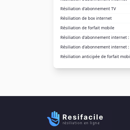
Résiliation d'abonnement TV
Résiliation de box internet
Résiliation de forfait mobile
Résiliation d'abonnement internet
Résiliation d'abonnement internet 
Résiliation anticipée de forfait mob