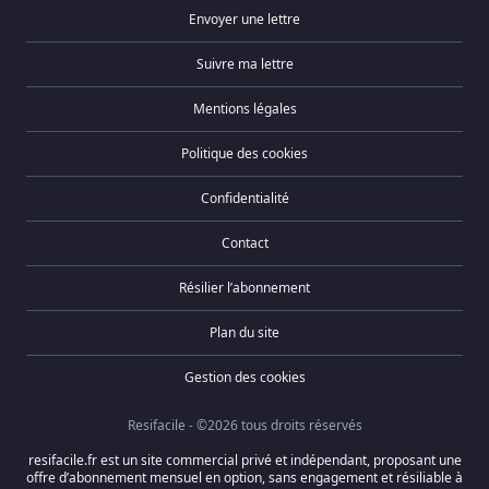
Envoyer une lettre
Suivre ma lettre
Mentions légales
Politique des cookies
Confidentialité
Contact
Résilier l’abonnement
Plan du site
Gestion des cookies
Resifacile - ©2026 tous droits réservés
resifacile.fr est un site commercial privé et indépendant, proposant une
offre d’abonnement mensuel en option, sans engagement et résiliable à