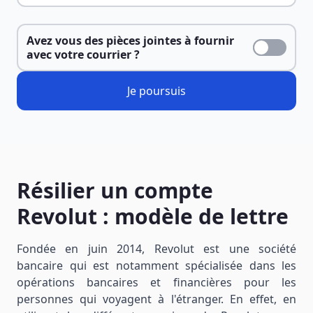
Avez vous des pièces jointes à fournir
avec votre courrier ?
Je poursuis
Résilier un compte
Revolut : modèle de lettre
Fondée en juin 2014, Revolut est une société
bancaire qui est notamment spécialisée dans les
opérations bancaires et financières pour les
personnes qui voyagent à l'étranger. En effet, en