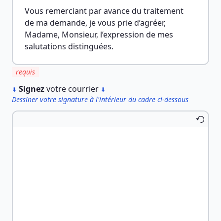
Vous remerciant par avance du traitement 
de ma demande, je vous prie d’agréer, 
Madame, Monsieur, l’expression de mes 
salutations distinguées.
requis
︎
Signez
votre courrier
⬇
⬇
Dessiner votre signature à l'intérieur du cadre ci-dessous