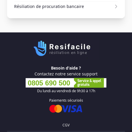
Résiliation de procuration bancaire
Besoin d'aide ?
Contactez notre service support
0805 690 500
Du lundi au vendredi de 9h30 à 17h
Paiements sécurisés
CGV