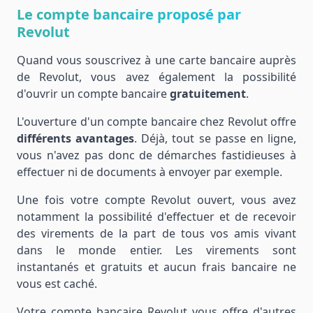
Le compte bancaire proposé par
Revolut
Quand vous souscrivez à une carte bancaire auprès
de Revolut, vous avez également la possibilité
d'ouvrir un compte bancaire
gratuitement
.
L'ouverture d'un compte bancaire chez Revolut offre
différents avantages
. Déjà, tout se passe en ligne,
vous n'avez pas donc de démarches fastidieuses à
effectuer ni de documents à envoyer par exemple.
Une fois votre compte Revolut ouvert, vous avez
notamment la possibilité d'effectuer et de recevoir
des virements de la part de tous vos amis vivant
dans le monde entier. Les virements sont
instantanés et gratuits et aucun frais bancaire ne
vous est caché.
Votre compte bancaire Revolut vous offre d'autres