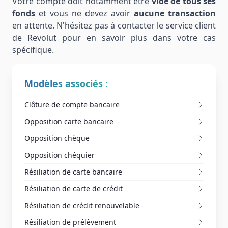
Votre compte doit notamment être
vidé de tous ses
fonds
et vous ne devez avoir
aucune transaction
en attente. N'hésitez pas à contacter le service client
de Revolut pour en savoir plus dans votre cas
spécifique.
Modèles associés :
Clôture de compte bancaire
Opposition carte bancaire
Opposition chèque
Opposition chéquier
Résiliation de carte bancaire
Résiliation de carte de crédit
Résiliation de crédit renouvelable
Résiliation de prélèvement