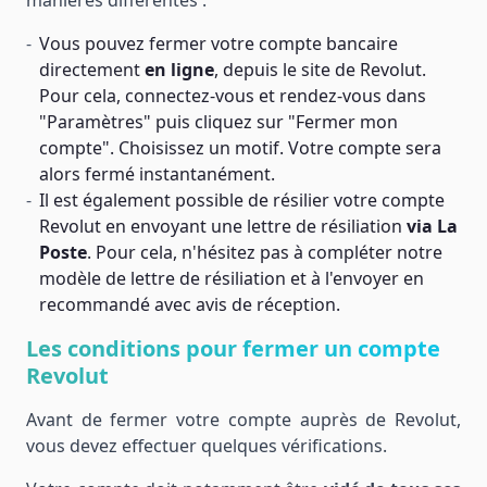
manières différentes :
Vous pouvez fermer votre compte bancaire
directement
en ligne
, depuis le site de Revolut.
Pour cela, connectez-vous et rendez-vous dans
"Paramètres" puis cliquez sur "Fermer mon
compte". Choisissez un motif. Votre compte sera
alors fermé instantanément.
Il est également possible de résilier votre compte
Revolut en envoyant une lettre de résiliation
via La
Poste
. Pour cela, n'hésitez pas à compléter notre
modèle de lettre de résiliation et à l'envoyer en
recommandé avec avis de réception.
Les conditions pour fermer un compte
Revolut
Avant de fermer votre compte auprès de Revolut,
vous devez effectuer quelques vérifications.