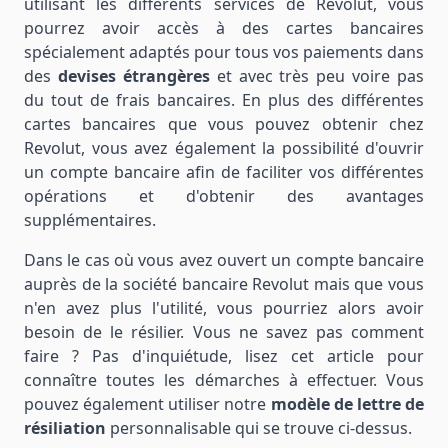
utilisant les différents services de Revolut, vous
pourrez avoir accès à des cartes bancaires
spécialement adaptés pour tous vos paiements dans
des
devises étrangères
et avec très peu voire pas
du tout de frais bancaires. En plus des différentes
cartes bancaires que vous pouvez obtenir chez
Revolut, vous avez également la possibilité d'ouvrir
un compte bancaire afin de faciliter vos différentes
opérations et d'obtenir des avantages
supplémentaires.
Dans le cas où vous avez ouvert un compte bancaire
auprès de la société bancaire Revolut mais que vous
n'en avez plus l'utilité, vous pourriez alors avoir
besoin de le résilier. Vous ne savez pas comment
faire ? Pas d'inquiétude, lisez cet article pour
connaître toutes les démarches à effectuer. Vous
pouvez également utiliser notre
modèle de lettre de
résiliation
personnalisable qui se trouve ci-dessus.