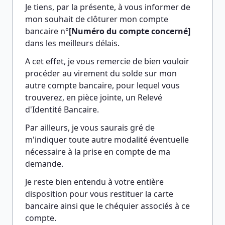
Je tiens, par la présente, à vous informer de 
mon souhait de clôturer mon compte 
bancaire n°
[Numéro du compte concerné]
dans les meilleurs délais.
A cet effet, je vous remercie de bien vouloir 
procéder au virement du solde sur mon 
autre compte bancaire, pour lequel vous 
trouverez, en pièce jointe, un Relevé 
d'Identité Bancaire.
Par ailleurs, je vous saurais gré de 
m'indiquer toute autre modalité éventuelle 
nécessaire à la prise en compte de ma 
demande.
Je reste bien entendu à votre entière 
disposition pour vous restituer la carte 
bancaire ainsi que le chéquier associés à ce 
compte.