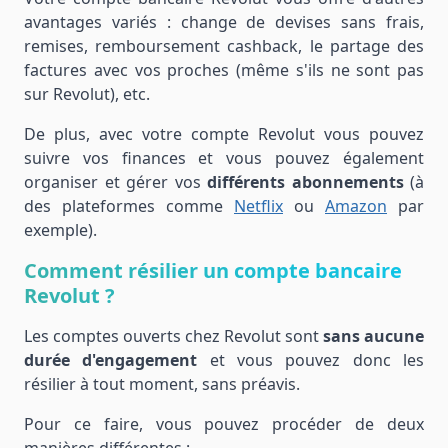
avantages variés : change de devises sans frais,
remises, remboursement cashback, le partage des
factures avec vos proches (même s'ils ne sont pas
sur Revolut), etc.
De plus, avec votre compte Revolut vous pouvez
suivre vos finances et vous pouvez également
organiser et gérer vos
différents abonnements
(à
des plateformes comme
Netflix
ou
Amazon
par
exemple).
Comment résilier un compte bancaire
Revolut ?
Les comptes ouverts chez Revolut sont
sans aucune
durée d'engagement
et vous pouvez donc les
résilier à tout moment, sans préavis.
Pour ce faire, vous pouvez procéder de deux