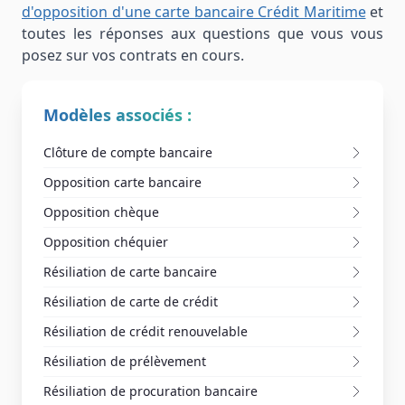
d'opposition d'une carte bancaire Crédit Maritime
et
toutes les réponses aux questions que vous vous
posez sur vos contrats en cours.
Modèles associés :
Clôture de compte bancaire
Opposition carte bancaire
Opposition chèque
Opposition chéquier
Résiliation de carte bancaire
Résiliation de carte de crédit
Résiliation de crédit renouvelable
Résiliation de prélèvement
Résiliation de procuration bancaire