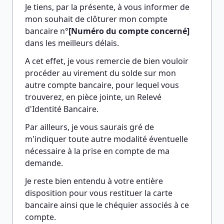
Je tiens, par la présente, à vous informer de 
mon souhait de clôturer mon compte 
bancaire n°
[Numéro du compte concerné]
dans les meilleurs délais.
A cet effet, je vous remercie de bien vouloir 
procéder au virement du solde sur mon 
autre compte bancaire, pour lequel vous 
trouverez, en pièce jointe, un Relevé 
d'Identité Bancaire.
Par ailleurs, je vous saurais gré de 
m'indiquer toute autre modalité éventuelle 
nécessaire à la prise en compte de ma 
demande.
Je reste bien entendu à votre entière 
disposition pour vous restituer la carte 
bancaire ainsi que le chéquier associés à ce 
compte.