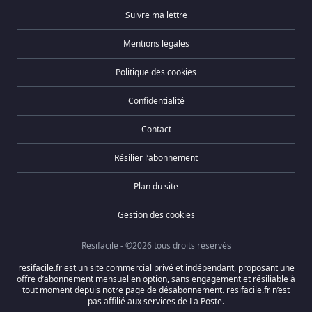
Suivre ma lettre
Mentions légales
Politique des cookies
Confidentialité
Contact
Résilier l’abonnement
Plan du site
Gestion des cookies
Resifacile - ©2026 tous droits réservés
resifacile.fr est un site commercial privé et indépendant, proposant une
offre d’abonnement mensuel en option, sans engagement et résiliable à
tout moment depuis notre page de désabonnement. resifacile.fr n’est
pas affilié aux services de La Poste.