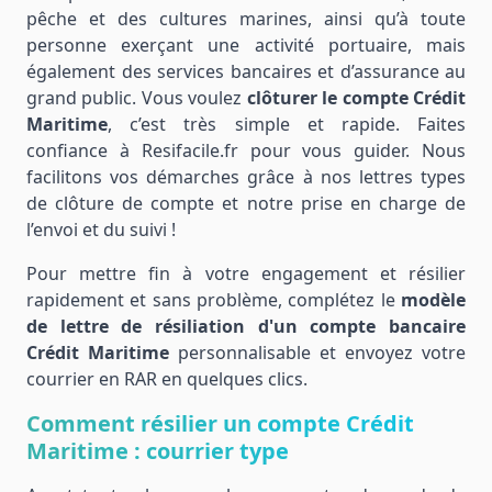
pêche et des cultures marines, ainsi qu’à toute
personne exerçant une activité portuaire, mais
également des services bancaires et d’assurance au
grand public. Vous voulez
clôturer le compte Crédit
Maritime
, c’est très simple et rapide. Faites
confiance à Resifacile.fr pour vous guider. Nous
facilitons vos démarches grâce à nos lettres types
de clôture de compte et notre prise en charge de
l’envoi et du suivi !
Pour mettre fin à votre engagement et résilier
rapidement et sans problème, complétez le
modèle
de lettre de résiliation d'un compte bancaire
Crédit Maritime
personnalisable et envoyez votre
courrier en RAR en quelques clics.
Comment résilier un compte Crédit
Maritime : courrier type