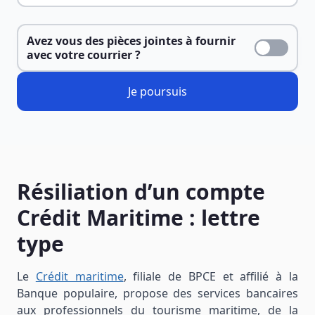
Avez vous des pièces jointes à fournir
avec votre courrier ?
Je poursuis
Résiliation d’un compte
Crédit Maritime : lettre
type
Le
Crédit maritime
, filiale de BPCE et affilié à la
Banque populaire, propose des services bancaires
aux professionnels du tourisme maritime, de la