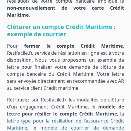
résiliation de votre compte bancaire implique le
non-renouvellement de votre carte Crédit
Maritime
.
Clôturer un compte Crédit Maritime :
exemple de courrier
Pour
fermer le compte Crédit Maritime
,
Resifacile.fr, service de résiliation en ligne est à votre
disposition. Nous vous proposons un exemple de
lettre pour finaliser votre demande de clôture de
compte bancaire du Crédit Maritime. Votre lettre
sera envoyée directement en recommandée avec AR
au service client Crédit maritime.
Retrouvez sur Resifacile.fr les modalités de clôture
d'un engagement Crédit Maritime, le
modèle de
lettre pour résilier le compte Crédit Maritime
, la
lettre type pour la résiliation de l'assurance Crédit
Maritime
, le
modèle de courrier de demande