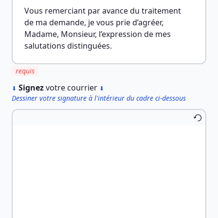
Vous remerciant par avance du traitement 
de ma demande, je vous prie d’agréer, 
Madame, Monsieur, l’expression de mes 
salutations distinguées.
requis
︎
Signez
votre courrier
⬇
⬇
Dessiner votre signature à l'intérieur du cadre ci-dessous