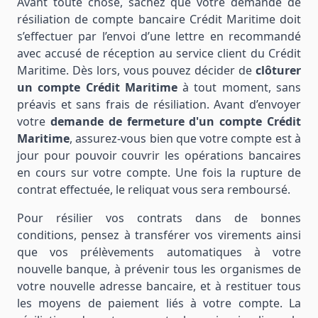
Avant toute chose, sachez que votre demande de
résiliation de compte bancaire Crédit Maritime doit
s’effectuer par l’envoi d’une lettre en recommandé
avec accusé de réception au service client du Crédit
Maritime. Dès lors, vous pouvez décider de
clôturer
un compte Crédit Maritime
à tout moment, sans
préavis et sans frais de résiliation. Avant d’envoyer
votre
demande de fermeture d'un compte Crédit
Maritime
, assurez-vous bien que votre compte est à
jour pour pouvoir couvrir les opérations bancaires
en cours sur votre compte. Une fois la rupture de
contrat effectuée, le reliquat vous sera remboursé.
Pour résilier vos contrats dans de bonnes
conditions, pensez à transférer vos virements ainsi
que vos prélèvements automatiques à votre
nouvelle banque, à prévenir tous les organismes de
votre nouvelle adresse bancaire, et à restituer tous
les moyens de paiement liés à votre compte. La