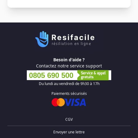
Besoin d'aide ?
Contactez notre service support
0805 690 500
Du lundi au vendredi de 9h30 à 17h
Paiements sécurisés
CGV
Envoyer une lettre