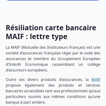
Résiliation carte bancaire
MAIF : lettre type
La MAIF (Mutuelle des Instituteurs Français) est une
société d’assurances française régie par le code des
assurances et membre du Groupement Européen
d’Intérêt Economique rassemblant un collège
d’assureurs européens.
Outre ses divers produits d’assurances, la
MAIF
propose également des produits et services
bancaires accessibles tant aux professionnels qu’aux
particuliers soumis aux mêmes conditions qu’une
banque à part entière.