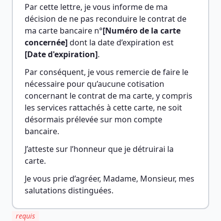
Par cette lettre, je vous informe de ma 
décision de ne pas reconduire le contrat de 
ma carte bancaire n°
[Numéro de la carte 
concernée]
 dont la date d’expiration est 
[Date d'expiration]
.
Par conséquent, je vous remercie de faire le 
nécessaire pour qu’aucune cotisation 
concernant le contrat de ma carte, y compris 
les services rattachés à cette carte, ne soit 
désormais prélevée sur mon compte 
bancaire.
J’atteste sur l’honneur que je détruirai la 
carte.
Je vous prie d’agréer, Madame, Monsieur, mes 
salutations distinguées.
requis