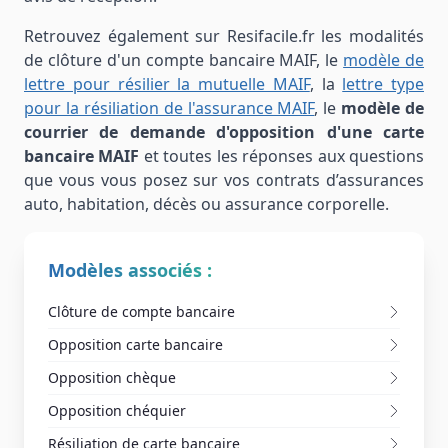
Retrouvez également sur Resifacile.fr les modalités
de clôture d'un compte bancaire MAIF, le
modèle de
lettre pour résilier la mutuelle MAIF
, la
lettre type
pour la résiliation de l'assurance MAIF
, le
modèle de
courrier de demande d'opposition d'une carte
bancaire MAIF
et toutes les réponses aux questions
que vous vous posez sur vos contrats d’assurances
auto, habitation, décès ou assurance corporelle.
Modèles associés :
Clôture de compte bancaire
Opposition carte bancaire
Opposition chèque
Opposition chéquier
Résiliation de carte bancaire