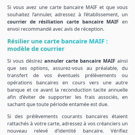
Si vous avez une carte bancaire MAIF et que vous
souhaitez l’annuler, adressez à l’établissement, un
courrier de
résiliation carte bancaire MAIF
en
envoi recommandé avec avis de réception.
Résilier une carte bancaire MAIF :
modèle de courrier
Si vous désirez
annuler carte bancaire MAIF
ainsi
que ses options, assurez-vous au préalable, du
transfert de vos éventuels prélèvements ou
opérations bancaires en cours vers une autre
banque et ce avant la reconduction tacite annuelle
afin d’éviter de supporter les frais associés, en
sachant que toute période entamée est due.
Si des prélèvements courants bancaires étaient
rattachés à votre carte, adressez à vos créanciers un
nouveau relevé d’identité bancaire. Vérifiez