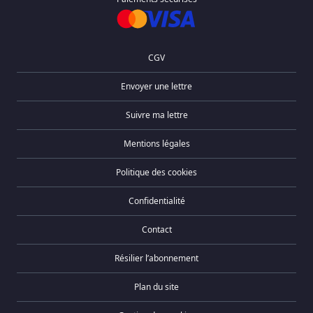
CGV
Envoyer une lettre
Suivre ma lettre
Mentions légales
Politique des cookies
Confidentialité
Contact
Résilier l’abonnement
Plan du site