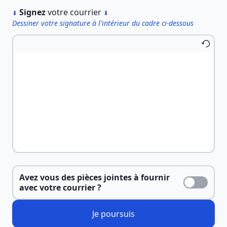
︎
Signez
votre courrier
⬇
⬇
Dessiner votre signature à l'intérieur du cadre ci-dessous
Avez vous des pièces jointes à fournir
avec votre courrier ?
Je poursuis