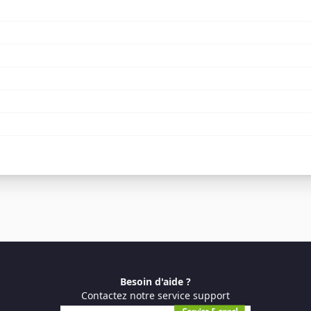
Besoin d'aide ?
Contactez notre service support