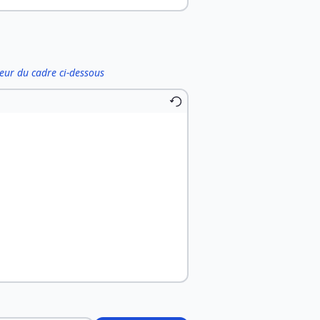
ieur du cadre ci-dessous