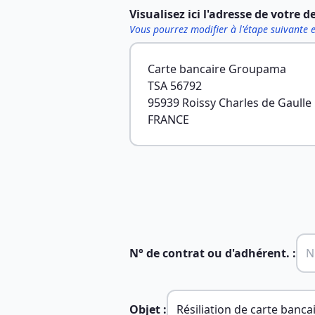
Visualisez ici l'adresse de votre d
Vous pourrez modifier à l'étape suivante 
Carte bancaire Groupama
TSA 56792
95939 Roissy Charles de Gaulle
FRANCE
N° de contrat ou d'adhérent. :
Objet :