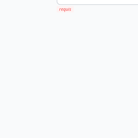
requis