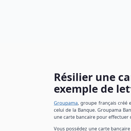
Résilier une c
exemple de let
Groupama
, groupe français créé 
celui de la Banque. Groupama Ban
une carte bancaire pour effectuer d
Vous possédez une carte bancaire 