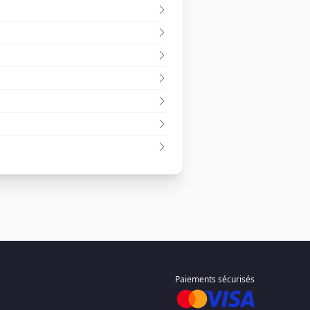
Paiements sécurisés