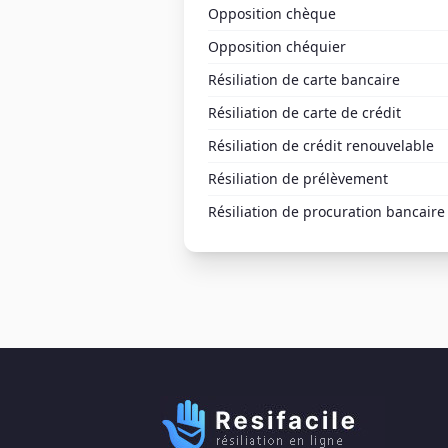
Opposition chèque
Opposition chéquier
Résiliation de carte bancaire
Résiliation de carte de crédit
Résiliation de crédit renouvelable
Résiliation de prélèvement
Résiliation de procuration bancaire