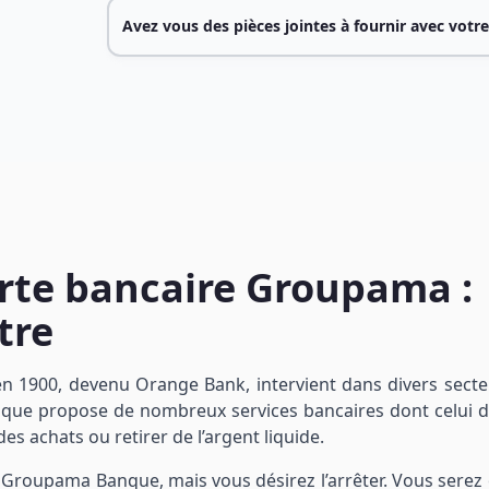
Avez vous des pièces jointes à fournir avec votre
arte bancaire Groupama :
tre
en 1900, devenu Orange Bank, intervient dans divers secte
que propose de nombreux services bancaires dont celui d
es achats ou retirer de l’argent liquide.
Groupama Banque, mais vous désirez l’arrêter. Vous serez 