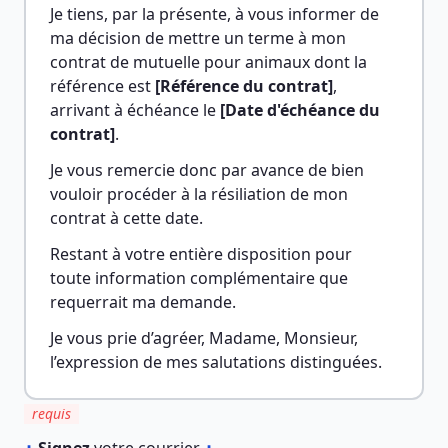
Je tiens, par la présente, à vous informer de 
ma décision de mettre un terme à mon 
contrat de mutuelle pour animaux dont la 
référence est 
[Référence du contrat]
, 
arrivant à échéance le 
[Date d'échéance du 
contrat]
.
Je vous remercie donc par avance de bien 
vouloir procéder à la résiliation de mon 
contrat à cette date.
Restant à votre entière disposition pour 
toute information complémentaire que 
requerrait ma demande.
Je vous prie d’agréer, Madame, Monsieur, 
l’expression de mes salutations distinguées.
requis