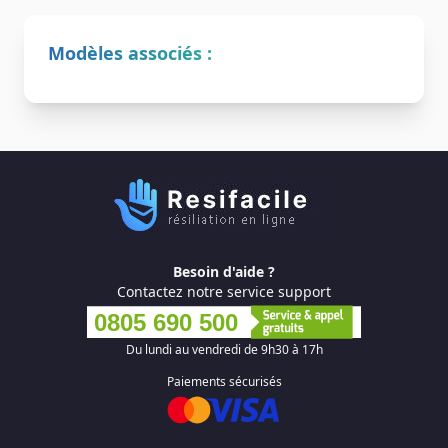
Modèles associés :
Besoin d'aide ?
Contactez notre service support
0805 690 500
Du lundi au vendredi de 9h30 à 17h
Paiements sécurisés