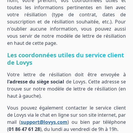
nom, votre prénom, vos coordonnées utiles et
toutes les informations pertinentes en lien avec
votre résiliation (type de contrat, dates de
souscription et de résiliation souhaitée, etc.). Pour
n'oublier aucune information, vous pouvez aussi
vous servir de notre modèle de lettre de résiliation
en haut de cette page.
Les coordonnées utiles du service client
de Lovys
Votre lettre de résiliation doit être envoyée à
l'adresse du siège social
de Lovys. Cette adresse se
trouve sur notre modèle de lettre de résiliation (en
haut à gauche).
Vous pouvez également contacter le service client
de Lovys via le chat en ligne sur son site internet, par
mail (
support@lovys.com
) ou bien par téléphone
(
01 86 47 61 28
), du lundi au vendredi de 9h à 19h.