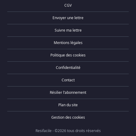
CGV
Envoyer une lettre
Suivre ma lettre
Mentions légales
Politique des cookies
Confidentialité
Contact
Résilier l’abonnement
Plan du site
Gestion des cookies
Resifacile - ©2026 tous droits réservés