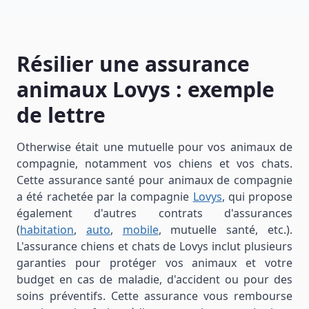
Résilier une assurance
animaux Lovys : exemple
de lettre
Otherwise était une mutuelle pour vos animaux de
compagnie, notamment vos chiens et vos chats.
Cette assurance santé pour animaux de compagnie
a été rachetée par la compagnie
Lovys
, qui propose
également d'autres contrats d'assurances
(
habitation
,
auto
,
mobile
, mutuelle santé, etc.).
L'assurance chiens et chats de Lovys inclut plusieurs
garanties pour protéger vos animaux et votre
budget en cas de maladie, d'accident ou pour des
soins préventifs. Cette assurance vous rembourse