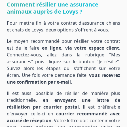
Comment résilier une assurance
animaux auprès de Lovys ?
Pour mettre fin à votre contrat d'assurance chiens
et chats de Lovys, deux options s'offrent à vous.
Le moyen recommandé pour résilier votre contrat
est de le faire
en ligne, via votre espace client
.
Connectez-vous, allez dans la rubrique "Mes
assurances" puis cliquez sur le bouton "Je résilie".
Suivez alors les étapes qui s'affichent sur votre
écran. Une fois votre demande faite,
vous recevrez
une confirmation par e-mail
.
Il est aussi possible de résilier de manière plus
traditionnelle,
en envoyant une lettre de
résiliation par courrier postal
. Il est préférable
d'envoyer celle-ci en
courrier recommandé avec
accusé de réception
. Votre lettre doit contenir votre