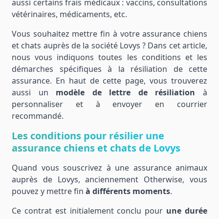
aussi certains frais médicaux : vaccins, consultations
vétérinaires, médicaments, etc.
Vous souhaitez mettre fin à votre assurance chiens
et chats auprès de la société Lovys ? Dans cet article,
nous vous indiquons toutes les conditions et les
démarches spécifiques à la résiliation de cette
assurance. En haut de cette page, vous trouverez
aussi un
modèle de lettre de résiliation
à
personnaliser et à envoyer en courrier
recommandé.
Les conditions pour résilier une
assurance chiens et chats de Lovys
Quand vous souscrivez à une assurance animaux
auprès de Lovys, anciennement Otherwise, vous
pouvez y mettre fin
à différents moments
.
Ce contrat est initialement conclu pour
une durée