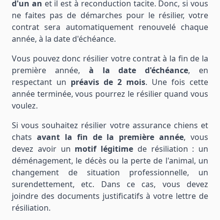
d'un an
et il est à reconduction tacite. Donc, si vous
ne faites pas de démarches pour le résilier, votre
contrat sera automatiquement renouvelé chaque
année, à la date d'échéance.
Vous pouvez donc résilier votre contrat à la fin de la
première année,
à la date d'échéance
, en
respectant un
préavis de 2 mois
. Une fois cette
année terminée, vous pourrez le résilier quand vous
voulez.
Si vous souhaitez résilier votre assurance chiens et
chats
avant la fin de la première année
, vous
devez avoir un
motif légitime
de résiliation : un
déménagement, le décès ou la perte de l'animal, un
changement de situation professionnelle, un
surendettement, etc. Dans ce cas, vous devez
joindre des documents justificatifs à votre lettre de
résiliation.