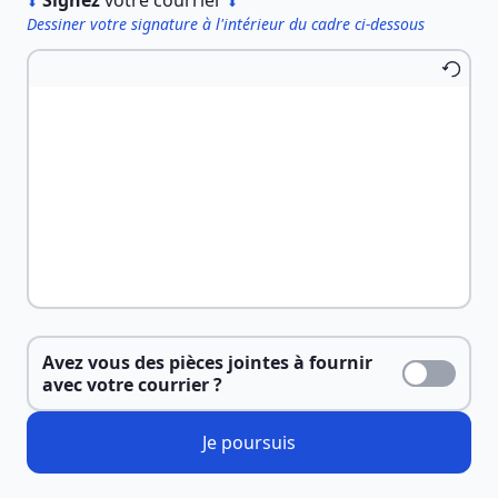
︎
Signez
votre courrier
⬇
⬇
Dessiner votre signature à l'intérieur du cadre ci-dessous
Avez vous des pièces jointes à fournir
avec votre courrier ?
Je poursuis