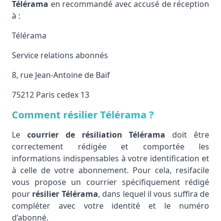
Télérama
en recommandé avec accusé de réception
à :
Télérama
Service relations abonnés
8, rue Jean-Antoine de Baïf
75212 Paris cedex 13
Comment résilier Télérama ?
Le
courrier de résiliation Télérama
doit être
correctement rédigée et comportée les
informations indispensables à votre identification et
à celle de votre abonnement. Pour cela, resifacile
vous propose un courrier spécifiquement rédigé
pour
résilier Télérama
, dans lequel il vous suffira de
compléter avec votre identité et le numéro
d’abonné.