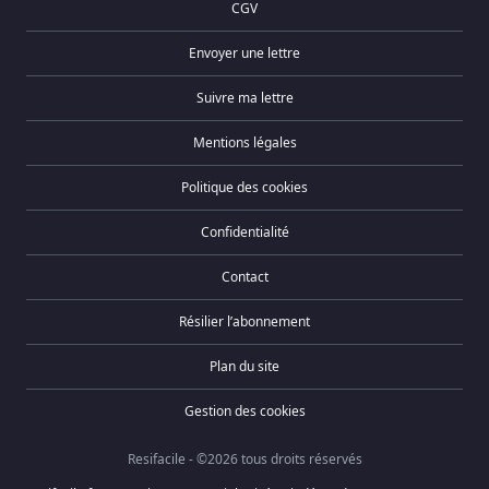
CGV
Envoyer une lettre
Suivre ma lettre
Mentions légales
Politique des cookies
Confidentialité
Contact
Résilier l’abonnement
Plan du site
Gestion des cookies
Resifacile - ©2026 tous droits réservés