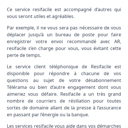
Ce service resifacile est accompagné d’autres qui
vous seront utiles et agréables.
Par exemple, il ne vous sera pas nécessaire de vous
déplacer jusqu’à un bureau de poste pour faire
enregistrer votre envoi recommandé avec AR,
resifacile s’en charge pour vous, vous évitant cette
perte de temps.
Le service client téléphonique de Resifacile est
disponible pour répondre à chacune de vos
questions au sujet de votre désabonnement
Télérama ou bien d’autre engagement dont vous
aimeriez vous défaire. Resifacile a un très grand
nombre de courriers de résiliation pour toutes
sortes de domaine allant de la presse à l’assurance
en passant par l’énergie ou la banque.
Les services resifacile vous aide dans vos démarches