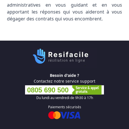
administratives en vous guidant et en vous
apportant les réponses qui vous aideront à vous
dégager des contrats qui vous encombrent.
Besoin d'aide ?
Contactez notre service support
0805 690 500
Du lundi au vendredi de 9h30 à 17h
Paiements sécurisés