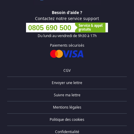
Besoin d'aide ?
Contactez notre service support
0805 690 500
Du lundi au vendredi de 9h30 à 17h
Paiements sécurisés
CGV
Envoyer une lettre
Suivre ma lettre
Mentions légales
Politique des cookies
Confidentialité