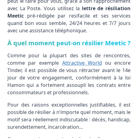
peut le faire pour vous, grâce à son rapprochement
avec La Poste. Vous utilisez la
lettre de résiliation
Meetic
pré-rédigée par resifacile et ses services
quand bon vous semble, 24/24 heures et 7/7 jours
avec une assistance téléphonique.
À quel moment peut-on résilier Meetic ?
Comme pour la plupart des sites de rencontres,
comme par exemple
Attractive World
ou encore
Tinder, il est possible de vous rétracter avant le 14e
jour de votre engagement, conformément à la loi
Hamon qui a fortement assoupli les contrats entre
consommateurs et professionnels.
Pour des raisons exceptionnelles justifiables, il est
possible de résilier à n’importe quel moment, mais le
motif sera réellement indiscutable : décès, handicap,
surendettement, incarcération…