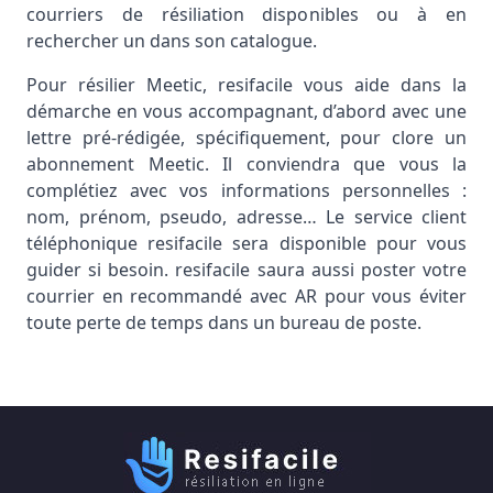
courriers de résiliation disponibles ou à en
rechercher un dans son catalogue.
Pour résilier Meetic, resifacile vous aide dans la
démarche en vous accompagnant, d’abord avec une
lettre pré-rédigée, spécifiquement, pour clore un
abonnement Meetic. Il conviendra que vous la
complétiez avec vos informations personnelles :
nom, prénom, pseudo, adresse… Le service client
téléphonique resifacile sera disponible pour vous
guider si besoin. resifacile saura aussi poster votre
courrier en recommandé avec AR pour vous éviter
toute perte de temps dans un bureau de poste.