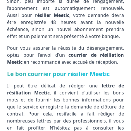
Sinon, peu importe la durée de l’engagement,
l’abonnement est automatiquement renouvelé.
Aussi pour
résilier Meetic
, votre demande devra
être enregistrée 48 heures avant la nouvelle
échéance, sinon un nouvel abonnement prendra
effet et un paiement sera présenté à votre banque.
Pour vous assurer la réussite du désengagement,
optez pour l’envoi d’un
courrier de résiliation
Meetic
en recommandé avec accusé de réception.
Le bon courrier pour résilier Meetic
Il peut être délicat de rédiger une
lettre de
résiliation Meetic
, il convient d’utiliser les bons
mots et de fournir les bonnes informations pour
que le service enregistre la demande de clôture de
contrat. Pour cela, resifacile a fait rédiger de
nombreuses lettres par des professionnels, il vous
en fait profiter. N’hésitez pas à consulter les