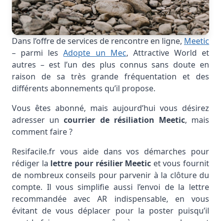
Dans l’offre de services de rencontre en ligne,
Meetic
– parmi les
Adopte un Mec
, Attractive World et
autres – est l’un des plus connus sans doute en
raison de sa très grande fréquentation et des
différents abonnements qu’il propose.
Vous êtes abonné, mais aujourd’hui vous désirez
adresser un
courrier de résiliation Meetic
, mais
comment faire ?
Resifacile.fr vous aide dans vos démarches pour
rédiger la
lettre pour résilier Meetic
et vous fournit
de nombreux conseils pour parvenir à la clôture du
compte. Il vous simplifie aussi l’envoi de la lettre
recommandée avec AR indispensable, en vous
évitant de vous déplacer pour la poster puisqu’il