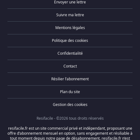
Envoyer une lettre
Suivre ma lettre
Mentions légales
Politique des cookies
Confidentialité
Contact
Résilier l’abonnement
Plan du site
Gestion des cookies
Resifacile - ©2026 tous droits réservés
resifacile.fr est un site commercial privé et indépendant, proposant une
offre d’abonnement mensuel en option, sans engagement et résiliable à
tout moment depuis notre page de désabonnement. resifacile.fr n’est