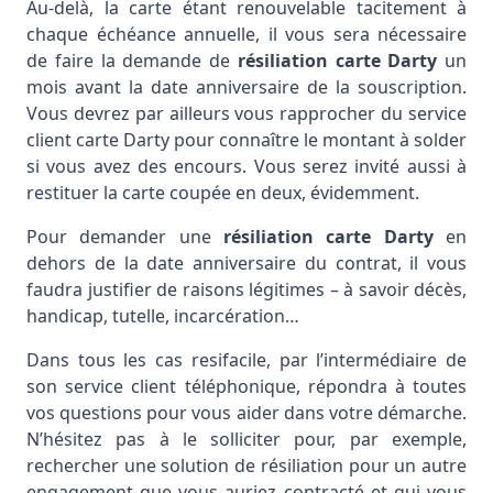
Au-delà, la carte étant renouvelable tacitement à
chaque échéance annuelle, il vous sera nécessaire
de faire la demande de
résiliation carte Darty
un
mois avant la date anniversaire de la souscription.
Vous devrez par ailleurs vous rapprocher du service
client carte Darty pour connaître le montant à solder
si vous avez des encours. Vous serez invité aussi à
restituer la carte coupée en deux, évidemment.
Pour demander une
résiliation carte Darty
en
dehors de la date anniversaire du contrat, il vous
faudra justifier de raisons légitimes – à savoir décès,
handicap, tutelle, incarcération…
Dans tous les cas resifacile, par l’intermédiaire de
son service client téléphonique, répondra à toutes
vos questions pour vous aider dans votre démarche.
N’hésitez pas à le solliciter pour, par exemple,
rechercher une solution de résiliation pour un autre
engagement que vous auriez contracté et qui vous