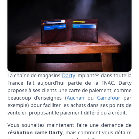
La chaîne de magasins
Darty
implantés dans toute la
France fait aujourd’hui partie de la FNAC. Darty
propose à ses clients une carte de paiement, comme
beaucoup d’enseignes (
Auchan
ou
Carrefour
par
exemple) pour faciliter les achats dans ses points de
vente en proposant le paiement différé ou à crédit.
Vous souhaitez maintenant faire une demande de
résiliation carte Darty
, mais comment vous défaire