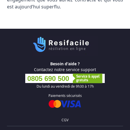
est aujourd’hui superflu.
Besoin d'aide ?
Contactez notre service support
0805 690 500
Du lundi au vendredi de 9h30 à 17h
Paiements sécurisés
CGV