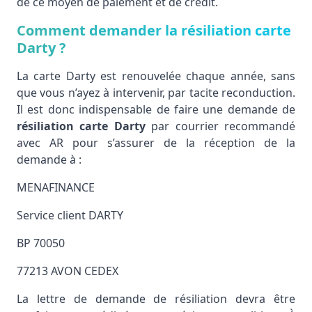
de ce moyen de paiement et de crédit.
Comment demander la résiliation carte
Darty ?
La carte Darty est renouvelée chaque année, sans
que vous n’ayez à intervenir, par tacite reconduction.
Il est donc indispensable de faire une demande de
résiliation carte Darty
par courrier recommandé
avec AR pour s’assurer de la réception de la
demande à :
MENAFINANCE
Service client DARTY
BP 70050
77213 AVON CEDEX
La lettre de demande de résiliation devra être