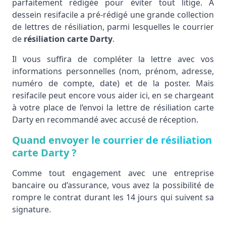
parfaitement rédigée pour éviter tout litige. À
dessein resifacile a pré-rédigé une grande collection
de lettres de résiliation, parmi lesquelles le courrier
de
résiliation carte Darty
.
Il vous suffira de compléter la lettre avec vos
informations personnelles (nom, prénom, adresse,
numéro de compte, date) et de la poster. Mais
resifacile peut encore vous aider ici, en se chargeant
à votre place de l’envoi la lettre de résiliation carte
Darty en recommandé avec accusé de réception.
Quand envoyer le courrier de résiliation
carte Darty ?
Comme tout engagement avec une entreprise
bancaire ou d’assurance, vous avez la possibilité de
rompre le contrat durant les 14 jours qui suivent sa
signature.